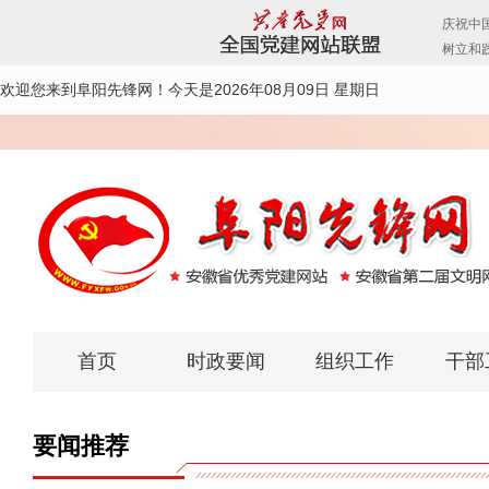
欢迎您来到阜阳先锋网！
今天是2026年08月09日 星期日
首页
时政要闻
组织工作
干部
要闻推荐