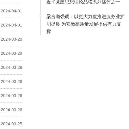
近平党建思想理论品格系列述评之一
2024-04-01
梁言顺强调：以更大力度推进服务业扩
能提质 为安徽高质量发展提供有力支
2024-04-01
撑
2024-03-29
2024-03-29
2024-03-29
2024-03-28
2024-03-26
2024-03-26
2024-03-25