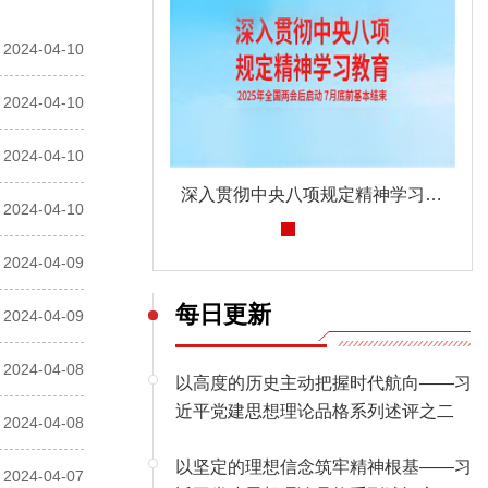
2024-04-10
2024-04-10
2024-04-10
证：烈骨忠魂荡苍穹》
深入贯彻中央八项规定精神学习教育
2024-04-10
2024-04-09
每日更新
2024-04-09
2024-04-08
以高度的历史主动把握时代航向——习
近平党建思想理论品格系列述评之二
2024-04-08
以坚定的理想信念筑牢精神根基——习
2024-04-07