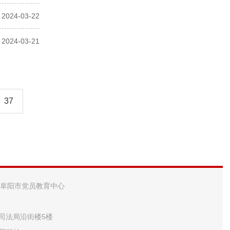
2024-03-22
2024-03-21
37
 阜阳市党员教育中心
市司法局沿街楼5楼