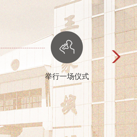
举行一场仪式