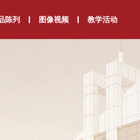
品陈列
图像视频
教学活动