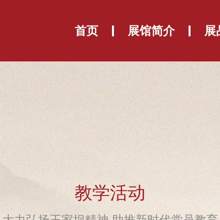
首页
展馆简介
展
教学活动
大力弘扬王家坝精神 助推新时代党员教育