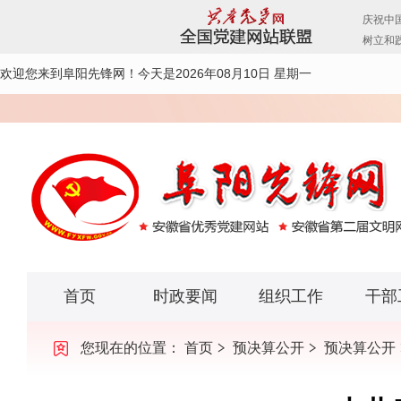
欢迎您来到阜阳先锋网！
今天是2026年08月10日 星期一
首页
时政要闻
组织工作
干部
您现在的位置：
首页
预决算公开
预决算公开