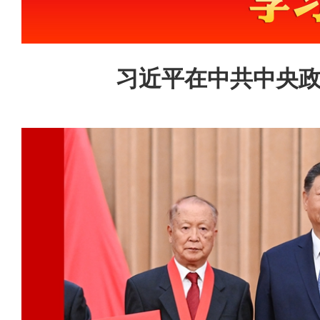
习近平在中共中央政