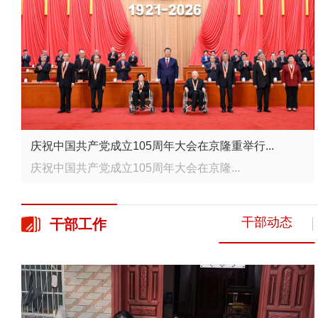
庆祝中国共产党成立105周年大会在京隆重举行...
庆祝中国共产党成立105周年大会在京隆...
干部动态
干部
工作