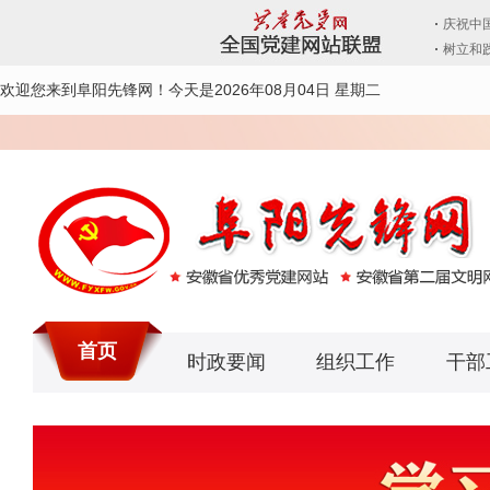
欢迎您来到阜阳先锋网！
今天是2026年08月04日 星期二
首页
时政要闻
组织工作
干部