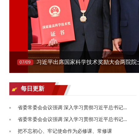
07/09
每日更新
省委常委会会议强调 深入学习贯彻习近平总书记...
省委常委会会议强调 深入学习贯彻习近平总书记...
把不忘初心、牢记使命作为必修课、常修课