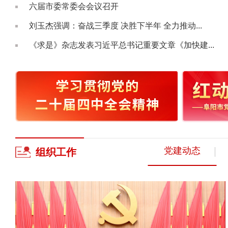
六届市委常委会会议召开
刘玉杰强调：奋战三季度 决胜下半年 全力推动...
《求是》杂志发表习近平总书记重要文章《加快建...
党建动态
组织
工作