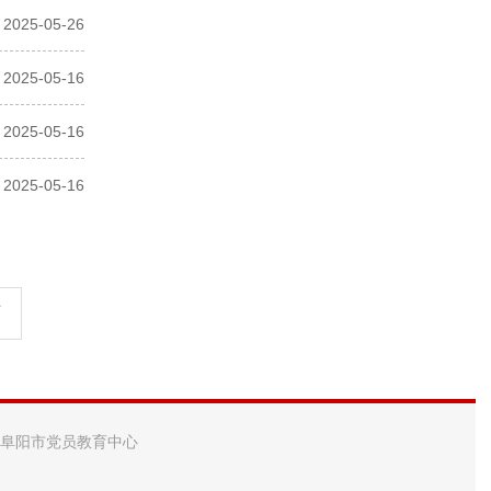
2025-05-26
2025-05-16
2025-05-16
2025-05-16
页
 阜阳市党员教育中心