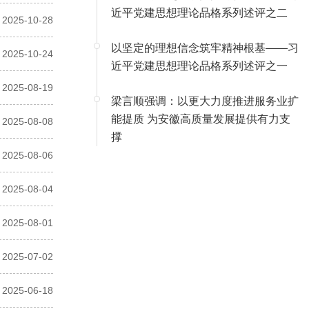
近平党建思想理论品格系列述评之二
2025-10-28
以坚定的理想信念筑牢精神根基——习
2025-10-24
近平党建思想理论品格系列述评之一
2025-08-19
梁言顺强调：以更大力度推进服务业扩
能提质 为安徽高质量发展提供有力支
2025-08-08
撑
2025-08-06
2025-08-04
2025-08-01
2025-07-02
2025-06-18