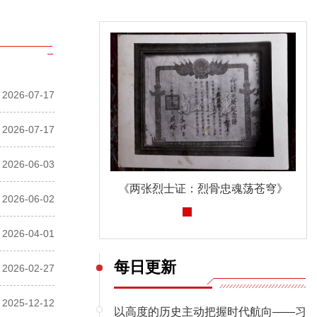
2026-07-17
2026-07-17
2026-06-03
《两张烈士证：烈骨忠魂荡苍穹》
深入贯彻中央八项规定精神学习教育
2026-06-02
2026-04-01
每日更新
2026-02-27
2025-12-12
以高度的历史主动把握时代航向——习