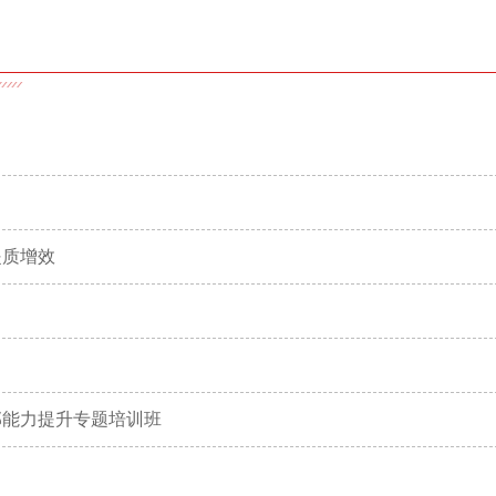
提质增效
部能力提升专题培训班