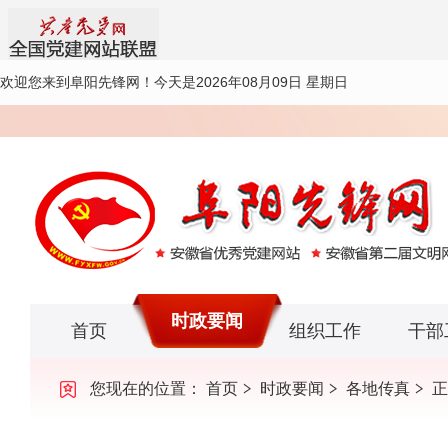
欢迎您来到阜阳先锋网！
今天是2026年08月09日 星期日
时政要闻
首页
组织工作
干部
您现在的位置：
首页
时政要闻
各地传真
正