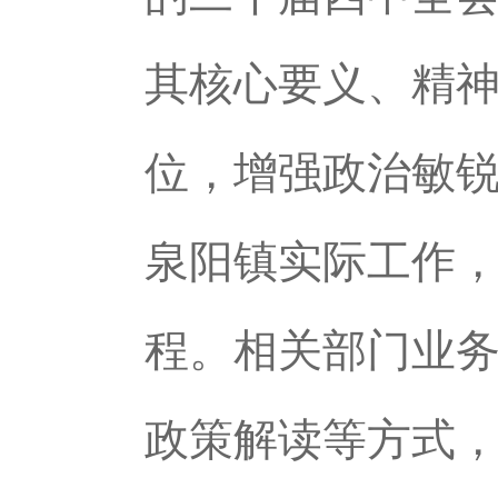
其核心要义、精
位，增强政治敏
泉阳镇实际工作
程。相关部门业
政策解读等方式