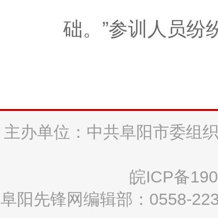
础。”参训人员纷
主办单位：中共阜阳市委组织
皖ICP备190
阜阳先锋网编辑部：0558-2