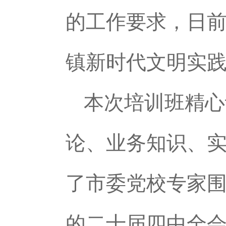
的工作要求，日前
镇新时代文明实
本次培训班精心
论、业务知识、
了市委党校专家
的二十届四中全