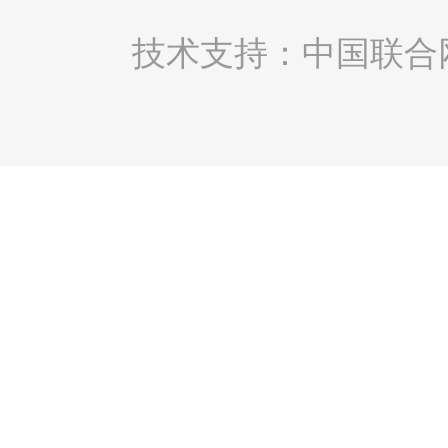
技术支持：中国联合