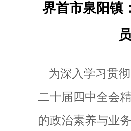
界首市泉阳镇：
为深入学习贯彻
二十届四中全会
的政治素养与业务