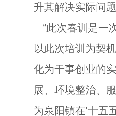
升其解决实际问
“此次春训是一
以此次培训为契
化为干事创业的
展、环境整治、
为泉阳镇在‘十五