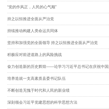
“党的作风正，人民的心气顺”
持之以恒推进全面从严治党
持续推动构建人类命运共同体
坚持和加强党的全面领导 持之以恒推进全面从严治党
积极应对前进道路上的风险挑战
奋力创造新的历史辉煌——论学习习近平总书记在庆祝中国
培养造就一支高素质县委书记队伍
不断创造无愧于时代和人民的新业绩
深刻领会习近平党建思想的科学思想方法