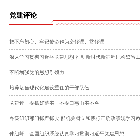
党建评论
把不忘初心、牢记使命作为必修课、常修课
深入学习贯彻习近平党建思想 推动新时代新征程纪检监察
不断增强党的思想引领力
培养堪当现代化建设重任的干部队伍
党建评：要抓好落实，不要口惠而实不至
各级组织部门抓严抓实 部机关树立和践行正确政绩观学习
仲组轩：全国组织系统认真学习贯彻习近平党建思想