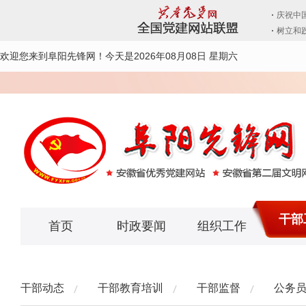
欢迎您来到阜阳先锋网！
今天是2026年08月08日 星期六
干部
首页
时政要闻
组织工作
干部动态
干部教育培训
干部监督
公务