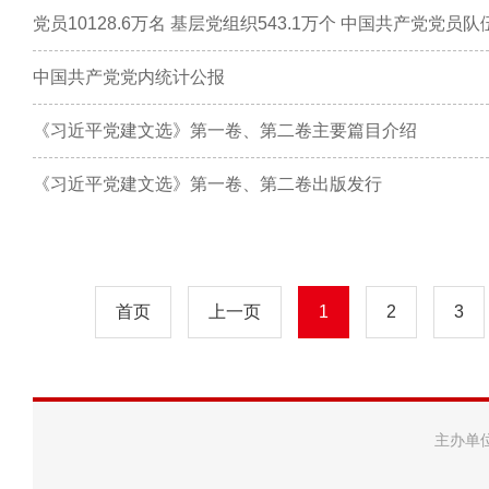
党员10128.6万名 基层党组织543.1万个 中国共产党党
中国共产党党内统计公报
《习近平党建文选》第一卷、第二卷主要篇目介绍
《习近平党建文选》第一卷、第二卷出版发行
首页
上一页
1
2
3
主办单