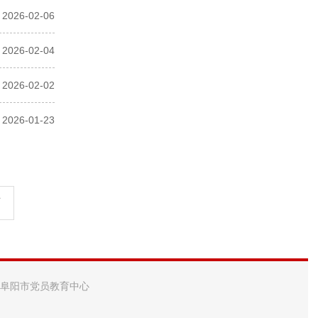
2026-02-06
2026-02-04
2026-02-02
2026-01-23
页
 阜阳市党员教育中心