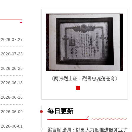
2026-07-27
2026-07-23
2026-06-25
《两张烈士证：烈骨忠魂荡苍穹》
深入贯彻中央八项规定精神学习教育
2026-06-18
2026-06-16
每日更新
2026-06-09
2026-06-01
梁言顺强调：以更大力度推进服务业扩