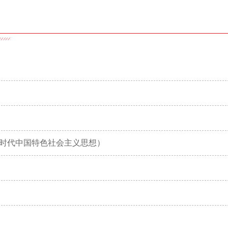
时代中国特色社会主义思想）