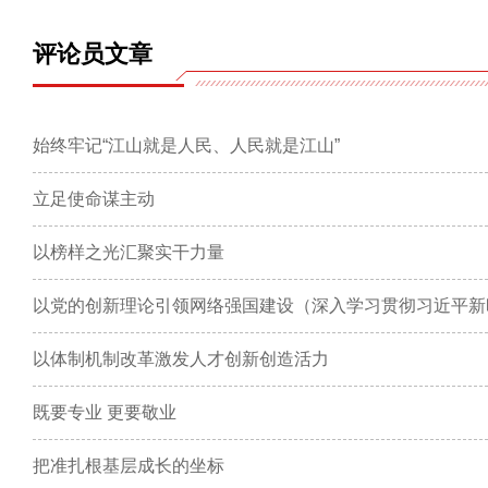
评论员文章
始终牢记“江山就是人民、人民就是江山”
立足使命谋主动
以榜样之光汇聚实干力量
以党的创新理论引领网络强国建设（深入学习贯彻习近平新
以体制机制改革激发人才创新创造活力
既要专业 更要敬业
把准扎根基层成长的坐标