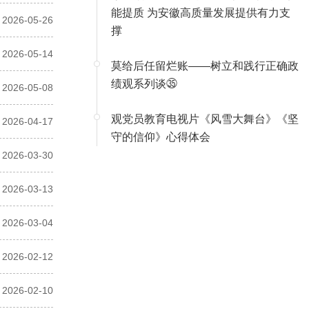
能提质 为安徽高质量发展提供有力支
2026-05-26
撑
2026-05-14
莫给后任留烂账——树立和践行正确政
绩观系列谈㉟
2026-05-08
观党员教育电视片《风雪大舞台》《坚
2026-04-17
守的信仰》心得体会
2026-03-30
2026-03-13
2026-03-04
2026-02-12
2026-02-10