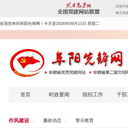
欢迎您来到阜阳先锋网！
今天是2026年08月11日 星期二
首页
时政要闻
组织工作
干部
作风建设
廉政动态
警示教育