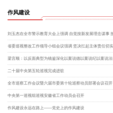
作风建设
二十届中央第五轮巡视完成进驻
全市巡察工作会议暨六届市委第十轮巡察动员部署会议召开
中央第一巡视组巡视安徽省工作动员会召开
作风建设永远在路上——党史上的作风建设