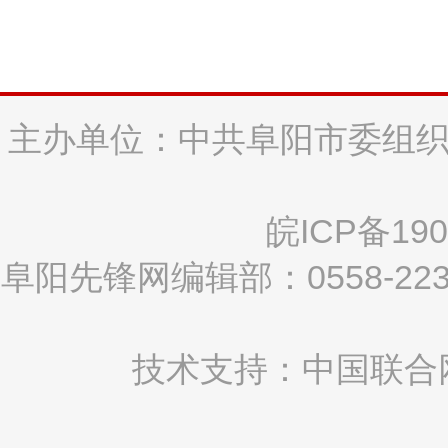
主办单位：中共阜阳市委组织
皖ICP备190
阜阳先锋网编辑部：0558-2
技术支持：中国联合