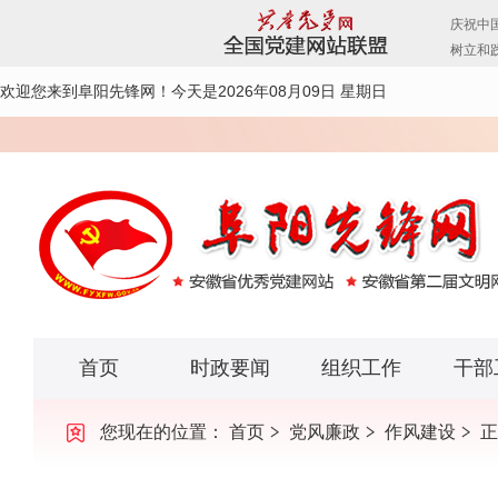
欢迎您来到阜阳先锋网！
今天是2026年08月09日 星期日
首页
时政要闻
组织工作
干部
您现在的位置：
首页
党风廉政
作风建设
正