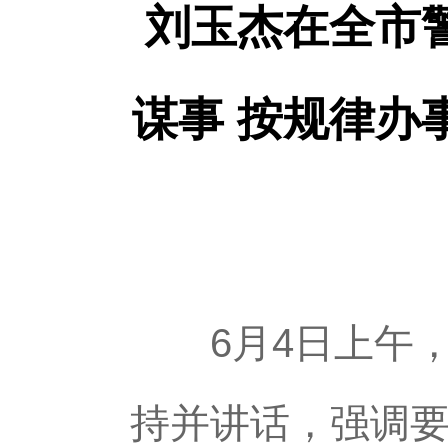
刘玉杰在全市
谋事 按规律办
6月4日上午，
持并讲话，强调