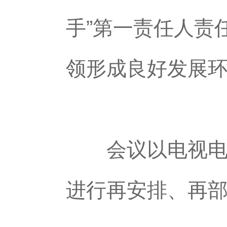
手”第一责任人责
领形成良好发展
会议以电视电话
进行再安排、再