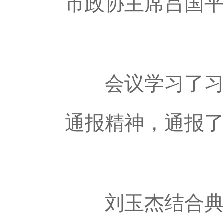
市政协主席吕国
会议学习了习近
通报精神，通报
刘玉杰结合典型