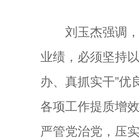
刘玉杰强调，业
业绩，必须坚持以
办、真抓实干”优
各项工作提质增
严管党治党，压实