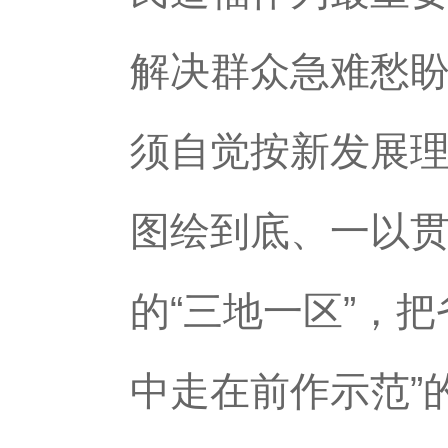
解决群众急难愁
须自觉按新发展
图绘到底、一以
的“三地一区”，
中走在前作示范”