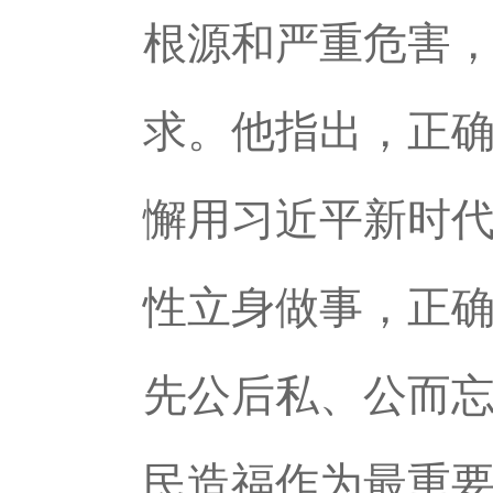
根源和严重危害
求。他指出，正
懈用习近平新时
性立身做事，正
先公后私、公而忘
民造福作为最重