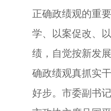
正确政绩观的重
学、以案促改、
绩，自觉按新发
确政绩观真抓实干
好步。市委副书