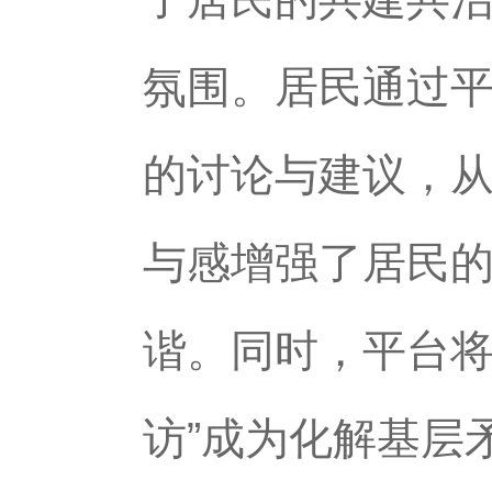
氛围。居民通过
的讨论与建议，从
与感增强了居民
谐。同时，平台将
访”成为化解基层