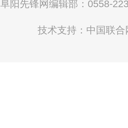
阜阳先锋网编辑部：0558-2
技术支持：中国联合