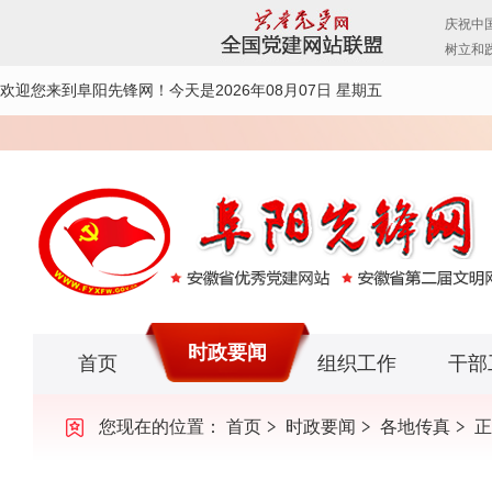
欢迎您来到阜阳先锋网！
今天是2026年08月07日 星期五
时政要闻
首页
组织工作
干部
您现在的位置：
首页
时政要闻
各地传真
正