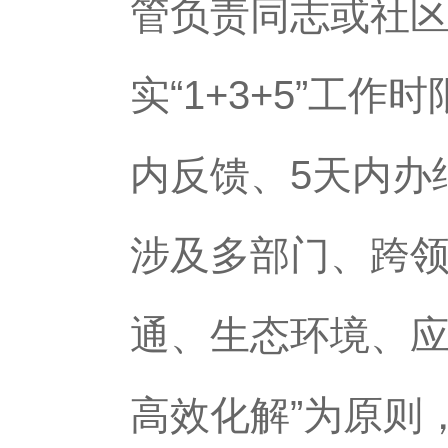
管负责同志或社
实“1+3+5”工
内反馈、5天内办
涉及多部门、跨
通、生态环境、应
高效化解”为原则