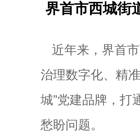
界首市西城街
近年来，界首市
治理数字化、精准
城”党建品牌，打
愁盼问题。