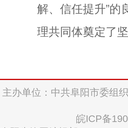
解、信任提升”的
理共同体奠定了
主办单位：中共阜阳市委组织
皖ICP备190