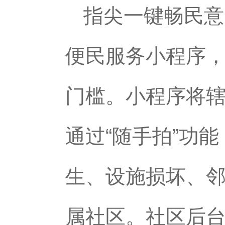
指尖一键畅民意
便民服务小程序
门槛。小程序将
通过“随手拍”功
生、设施损坏、
属社区。社区后