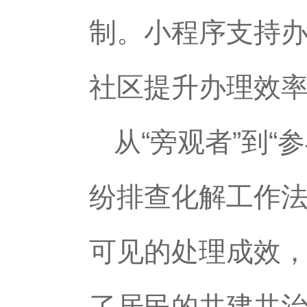
制。小程序支持
社区提升办理效
从“旁观者”到“
纷排查化解工作
可见的处理成效，
了居民的共建共治