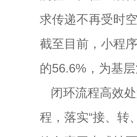
求传递不再受时空
截至目前，小程序
的56.6%，为
闭环流程高效处
程，落实“接、转