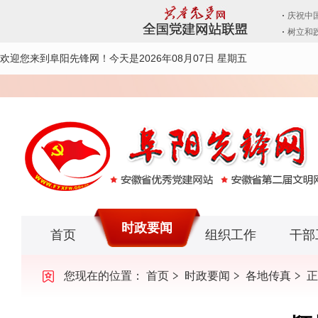
欢迎您来到阜阳先锋网！
今天是2026年08月07日 星期五
时政要闻
首页
组织工作
干部
您现在的位置：
首页
时政要闻
各地传真
正