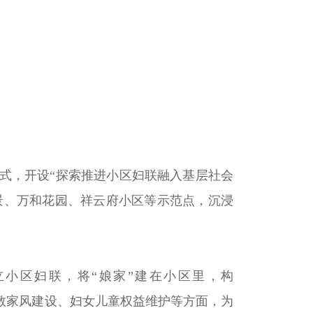
方式，开设“探索推进小区妇联融入基层社会
御景、万和花园、祥云府小区等示范点，沉浸
小区妇联，将“娘家”建在小区里，构
庭家教家风建设、妇女儿童权益维护等方面，为