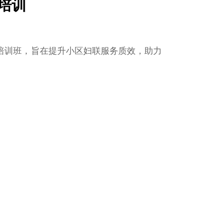
培训
培训班，旨在提升小区妇联服务质效，助力