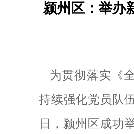
颍州区：举办
为贯彻落实《全
持续强化党员队
日，颍州区成功