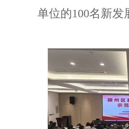
单位的100名新