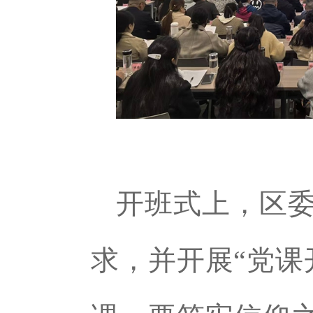
开班式上，区
求，并开展“党课