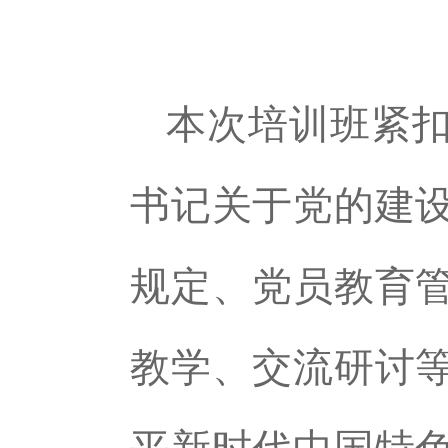
本次培训班紧
书记关于党的建
规定、党员教育
教学、交流研讨