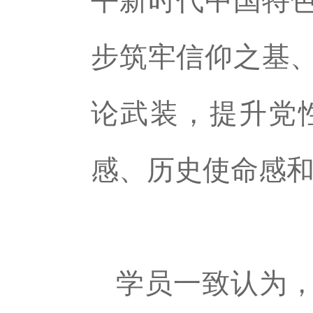
平新时代中国特
步筑牢信仰之基
论武装，提升党
感、历史使命感
学员一致认为，