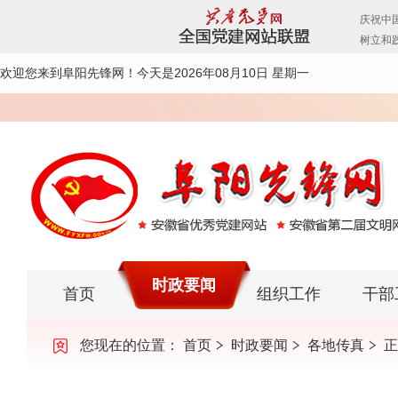
欢迎您来到阜阳先锋网！
今天是2026年08月10日 星期一
时政要闻
首页
组织工作
干部
您现在的位置：
首页
时政要闻
各地传真
正