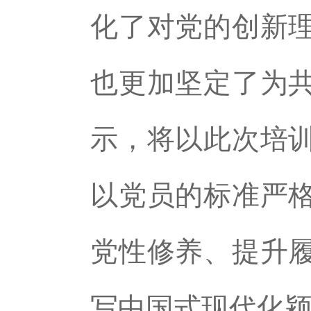
化了对党的创新
也更加坚定了为
示，将以此次培
以党员的标准严
党性修养、提升
写中国式现代化