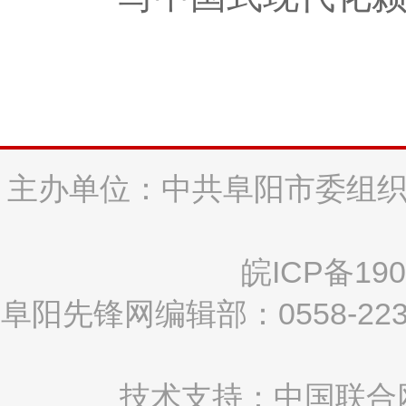
主办单位：中共阜阳市委组织
皖ICP备190
阜阳先锋网编辑部：0558-2
技术支持：中国联合