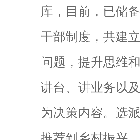
库，目前，已储备
干部制度，共建立
问题，提升思维
讲台、讲业务以
为决策内容。选派
推荐到乡村振兴