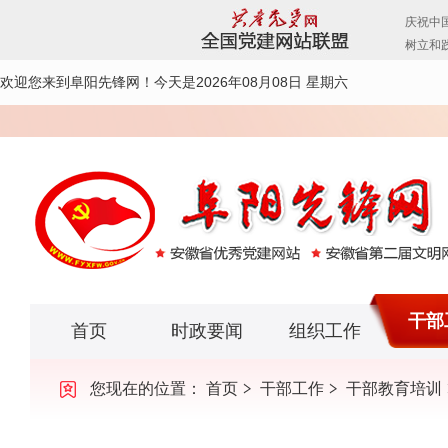
欢迎您来到阜阳先锋网！
今天是2026年08月08日 星期六
干部
首页
时政要闻
组织工作
您现在的位置：
首页
干部工作
干部教育培训