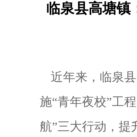
临泉县高塘镇
近年来，临泉县
施“青年夜校”工程
航”三大行动，提