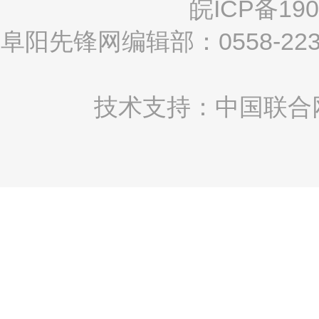
皖ICP备190
阜阳先锋网编辑部：0558-2
技术支持：中国联合