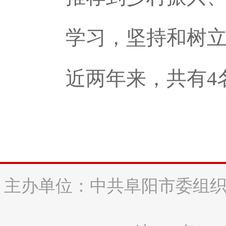
学习，坚持和树
近两年来，共有4
主办单位：中共阜阳市委组织