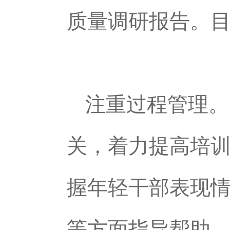
质量调研报告。目
注重过程管理。
关，着力提高培
握年轻干部表现
等方面指导帮助