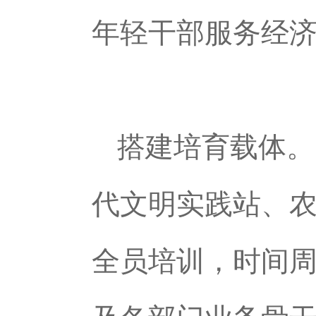
年轻干部服务经
搭建培育载体。
代文明实践站、农
全员培训，时间周