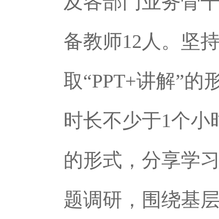
及各部门业务骨
备教师12人。坚
取“PPT+讲解
时长不少于1个小
的形式，分享学
题调研，围绕基