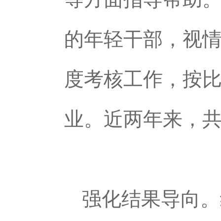
的年轻干部，视
度考核工作，按比
业。近两年来，共有
强化结果导向。