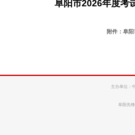
阜阳市2026年度
附件：
阜阳
主办单位：
阜阳先锋