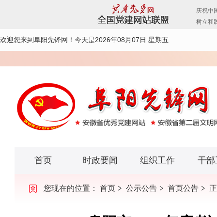
欢迎您来到阜阳先锋网！
今天是2026年08月07日 星期五
首页
时政要闻
组织工作
干部
您现在的位置：
首页
公示公告
首页公告
正