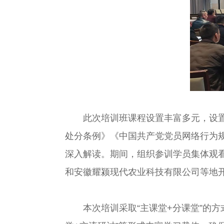
此次培训班课程设置丰富多元，设置了
处分条例》《中国共产党党员网络行为
深入解读。期间，组织参训学员集体观
和安徽耀颍现代农业科技有限公司等地
本次培训采取“主课堂+分课堂”的方