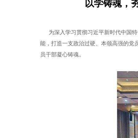
以学铸魂，
为深入学习贯彻习近平新时代中国特
能，打造一支政治过硬、本领高强的党员
员干部凝心铸魂。