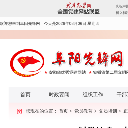
欢迎您来到阜阳先锋网！
今天是2026年08月06日 星期四
首页
时政要闻
组织工作
干部
您现在的位置：
首页
党员教育
党员培训
正