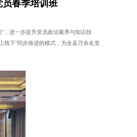
党员春季培训班
花”，进一步提升党员政治素养与知识技
上线下”同步推进的模式，为全县万余名党