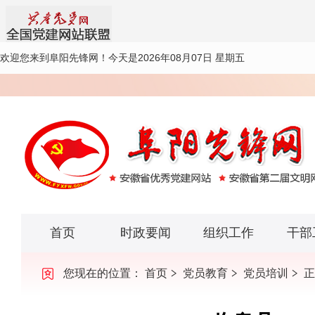
欢迎您来到阜阳先锋网！
今天是2026年08月07日 星期五
首页
时政要闻
组织工作
干部
您现在的位置：
首页
党员教育
党员培训
正