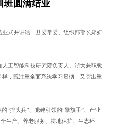
训班圆满结业
结业式并讲话，县委常委、组织部部长郑妍
知人工智能科技研究院负责人、浙大兼职教
富多样，既注重全面系统学习贯彻，又突出重
的“排头兵”、党建引领的“擎旗手”、产业
、安全生产、养老服务、耕地保护、生态环