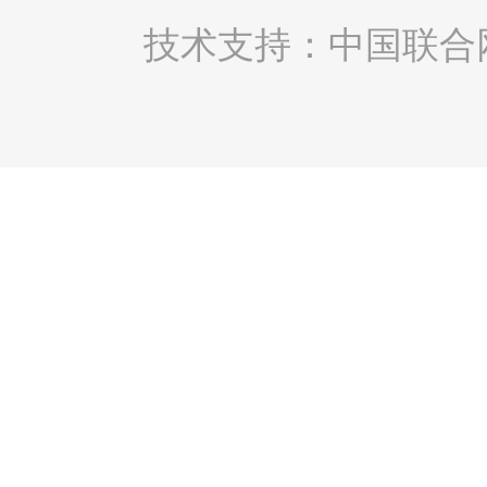
技术支持：中国联合