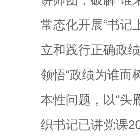
常态化开展“书记
立和践行正确政绩
领悟“政绩为谁而
本性问题，以“头
织书记已讲党课2