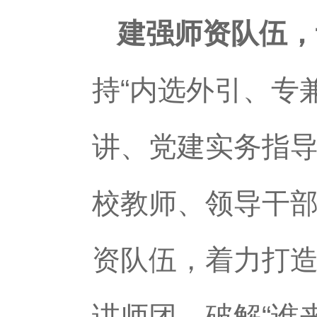
建强师资队伍，
持“内选外引、专
讲、党建实务指
校教师、领导干部
资队伍，着力打
讲师团，破解“谁