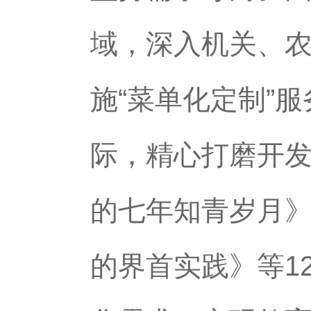
域，深入机关、
施“菜单化定制”
际，精心打磨开
的七年知青岁月
的界首实践》等1