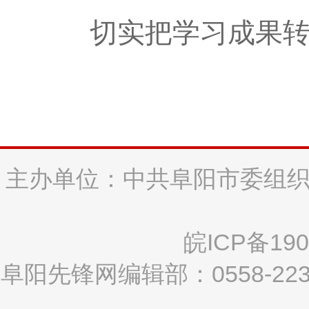
切实把学习成果
主办单位：中共阜阳市委组织
皖ICP备190
阜阳先锋网编辑部：0558-2