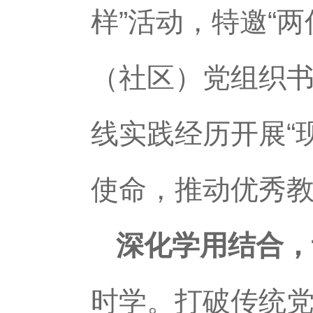
样”活动，特邀“
（社区）党组织书
线实践经历开展“
使命，推动优秀
深化学用结合，
时学。打破传统党