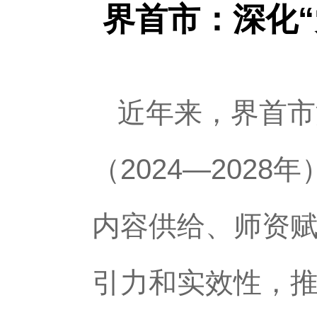
界首市：深化“
近年来，界首市
（2024—202
内容供给、师资
引力和实效性，推