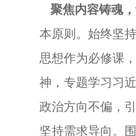
聚焦内容铸魂，
本原则。始终坚
思想作为必修课
神，专题学习习
政治方向不偏，引
坚持需求导向。