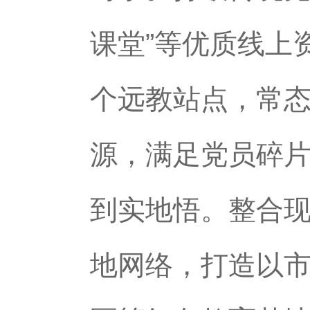
课堂”等优质线上
个远教站点，常
源，满足党员碎
到实地悟。整合现
地网络，打造以市