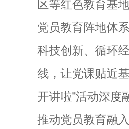
区等红色教育基地
党员教育阵地体系
科技创新、循环经
线，让党课贴近基
开讲啦”活动深度
推动党员教育融