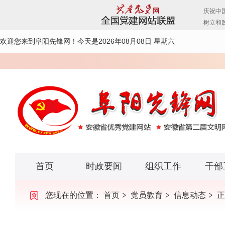
欢迎您来到阜阳先锋网！
今天是2026年08月08日 星期六
首页
时政要闻
组织工作
干部
您现在的位置：
首页
党员教育
信息动态
正