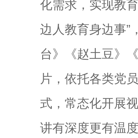
化需求，实现教育
边人教育身边事”
台》《赵土豆》
片，依托各类党员
式，常态化开展视
讲有深度更有温