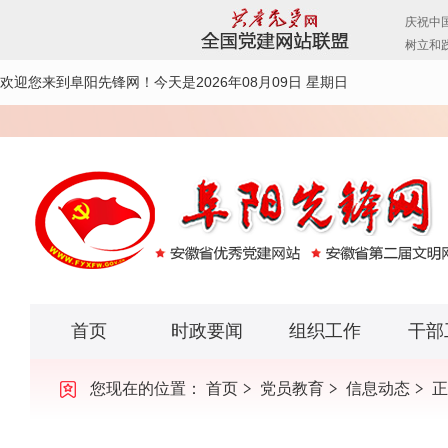
欢迎您来到阜阳先锋网！
今天是2026年08月09日 星期日
首页
时政要闻
组织工作
干部
您现在的位置：
首页
党员教育
信息动态
正