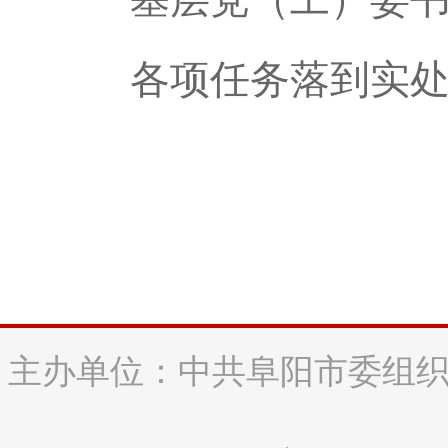
各项任务落到实
主办单位：中共阜阳市委组织