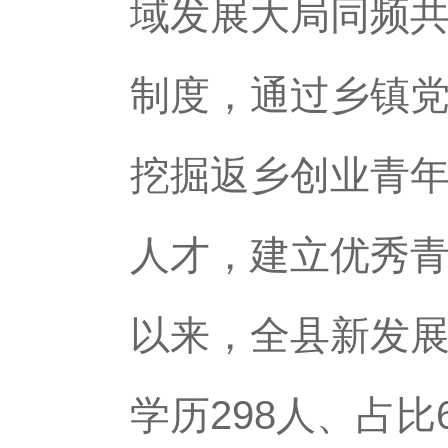
域发展大局同频
制度，通过乡镇党
挖掘返乡创业青
人才，建立优秀
以来，全县新发展青
学历298人、占比