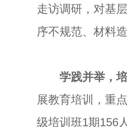
走访调研，对基
序不规范、材料
学践并举，培
展教育培训，重
级培训班1期15