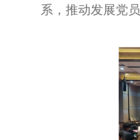
系，推动发展党