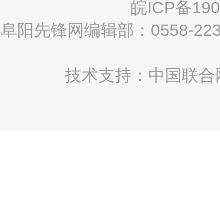
皖ICP备190
阜阳先锋网编辑部：0558-2
技术支持：中国联合