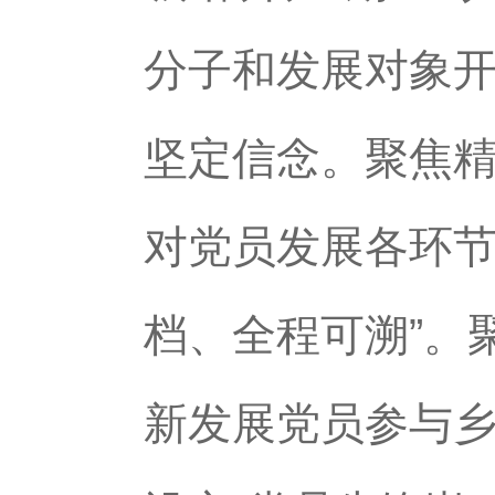
分子和发展对象开
坚定信念。聚焦
对党员发展各环节
档、全程可溯”。
新发展党员参与