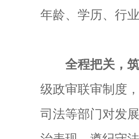
年龄、学历、行
全程把关，筑
级政审联审制度
司法等部门对发
治表现、遵纪守法