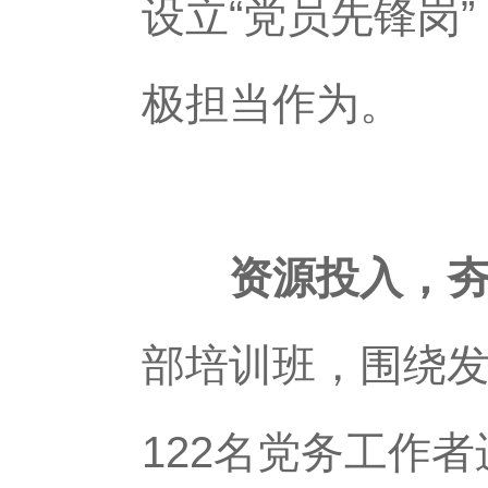
设立“党员先锋岗
极担当作为。
资源投入，夯
部培训班，围绕
122名党务工作