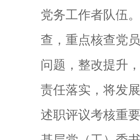
党务工作者队伍
查，重点核查党
问题，整改提升
责任落实，将发
述职评议考核重
基层党（工）委