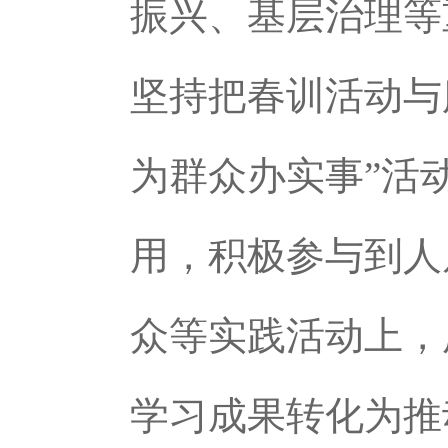
振兴、基层治理等
坚持把春训活动与
为群众办实事”活
用，积极参与到人
众等实践活动上，
学习成果转化为推