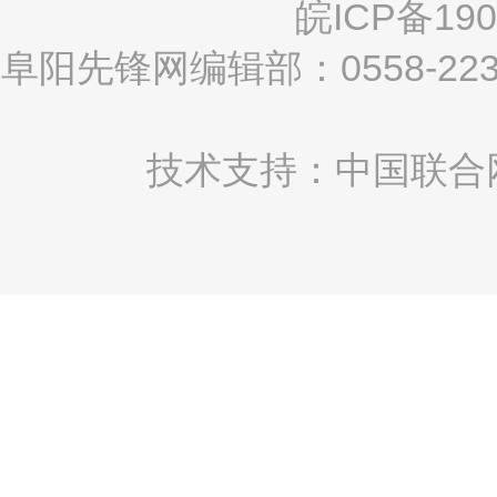
皖ICP备190
阜阳先锋网编辑部：0558-2
技术支持：中国联合