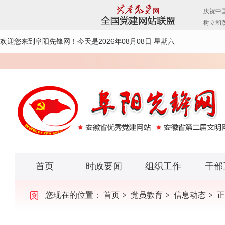
欢迎您来到阜阳先锋网！
今天是2026年08月08日 星期六
首页
时政要闻
组织工作
干部
您现在的位置：
首页
党员教育
信息动态
正