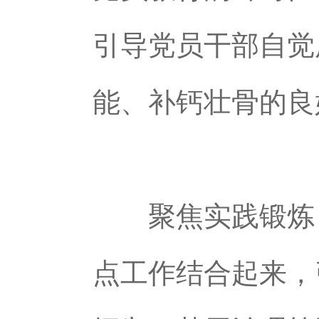
引导党员干部自觉
能、补钙壮骨的良
聚焦实践锻炼，
点工作结合起来，