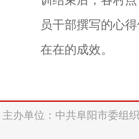
员干部撰写的心得
在在的成效。
主办单位：中共阜阳市委组织