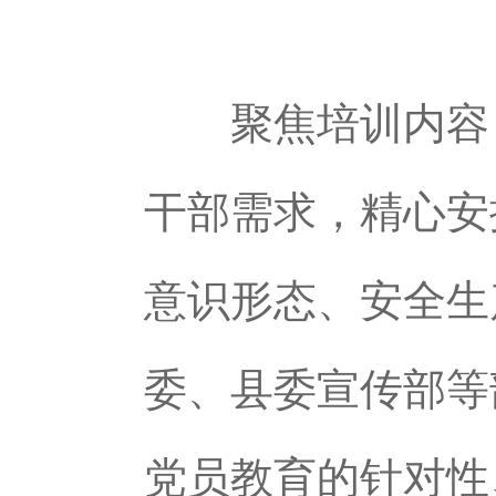
聚焦培训内容，
干部需求，精心安
意识形态、安全生
委、县委宣传部等
党员教育的针对性