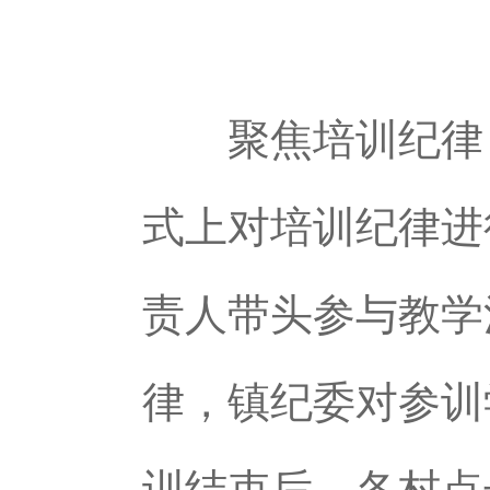
聚焦培训纪律，
式上对培训纪律进
责人带头参与教学
律，镇纪委对参训
训结束后，各村点