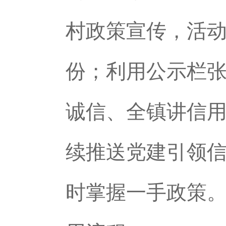
村政策宣传，活动
份；利用公示栏张
诚信、全镇讲信
续推送党建引领
时掌握一手政策