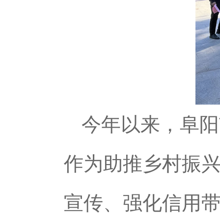
今年以来，阜阳
作为助推乡村振
宣传、强化信用