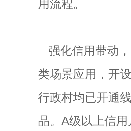
用流程。
强化信用带动，
类场景应用，开设
行政村均已开通
品。A级以上信用