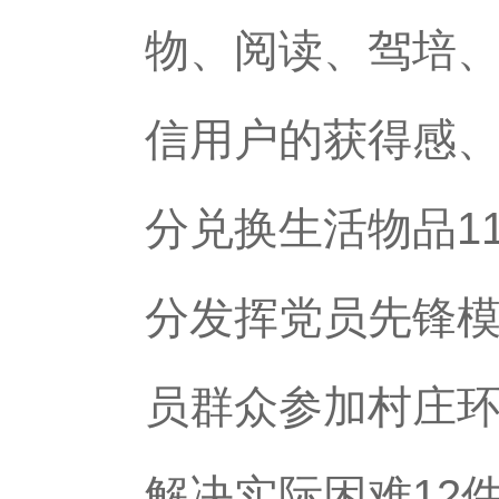
物、阅读、驾培
信用户的获得感
分兑换生活物品1
分发挥党员先锋模
员群众参加村庄环
解决实际困难12