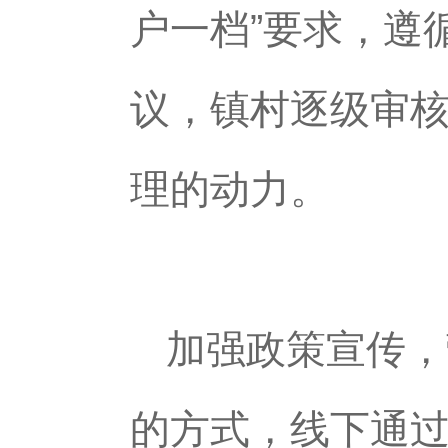
户一档”要求，遵
议，镇村逐级审
理的动力。
加强政策宣传，
的方式，线下通