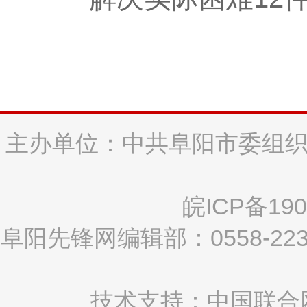
主办单位：中共阜阳市委组织
皖ICP备190
阜阳先锋网编辑部：0558-2
技术支持：中国联合