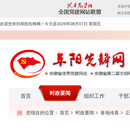
欢迎您来到阜阳先锋网！
今天是2026年08月07日 星期五
时政要闻
首页
组织工作
干部
您现在的位置：
首页
时政要闻
各地传真
正