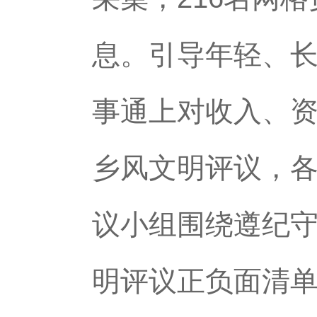
息。引导年轻、
事通上对收入、资
乡风文明评议，
议小组围绕遵纪守
明评议正负面清单