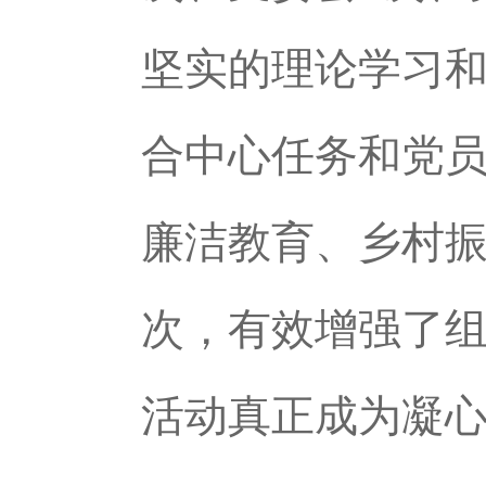
坚实的理论学习
合中心任务和党
廉洁教育、乡村振
次，有效增强了
活动真正成为凝