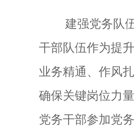
建强党务队伍，
干部队伍作为提
业务精通、作风
确保关键岗位力
党务干部参加党