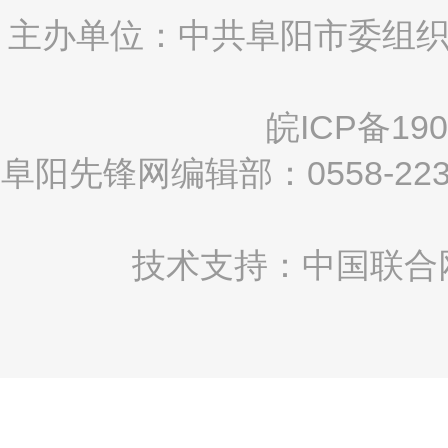
主办单位：中共阜阳市委组织
皖ICP备190
阜阳先锋网编辑部：0558-2
技术支持：中国联合