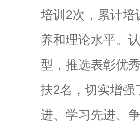
培训2次，累计培
养和理论水平。
型，推选表彰优秀
扶2名，切实增强
进、学习先进、