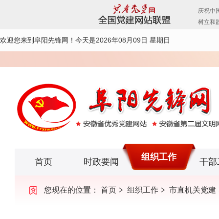
欢迎您来到阜阳先锋网！
今天是2026年08月09日 星期日
组织工作
首页
时政要闻
干部
您现在的位置：
首页
组织工作
市直机关党建