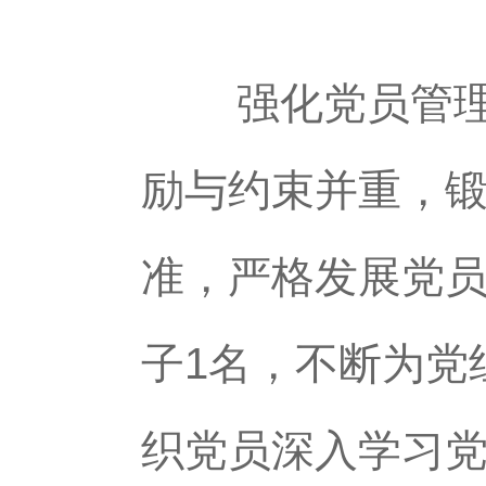
强化党员管理，
励与约束并重，
准，严格发展党员
子1名，不断为党
织党员深入学习