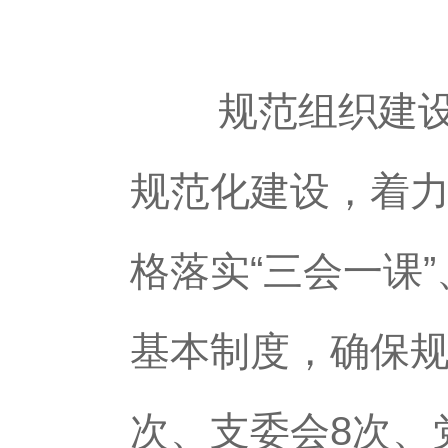
规范组织建设，
规范化建设，着
格落实“三会一课
基本制度，确保规
次、支委会8次、