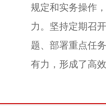
规定和实务操作
力。坚持定期召
题、部署重点任
有力，形成了高