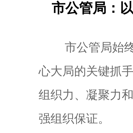
市公管局：
市公管局始终将
心大局的关键抓
组织力、凝聚力
强组织保证。