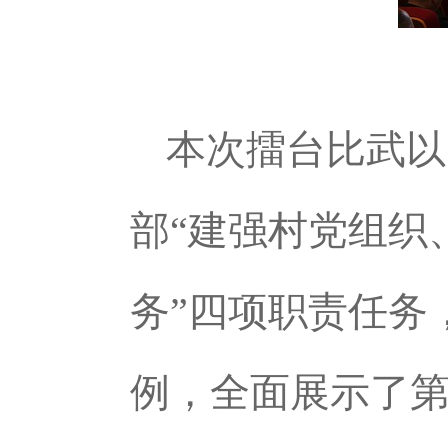
本次擂台比武以
部“建强村党组织
务”四项职责任务
例，全面展示了