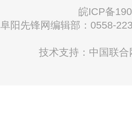
皖ICP备190
阜阳先锋网编辑部：0558-2
技术支持：中国联合