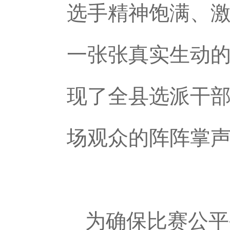
选手精神饱满、
一张张真实生动
现了全县选派干
场观众的阵阵掌
为确保比赛公平