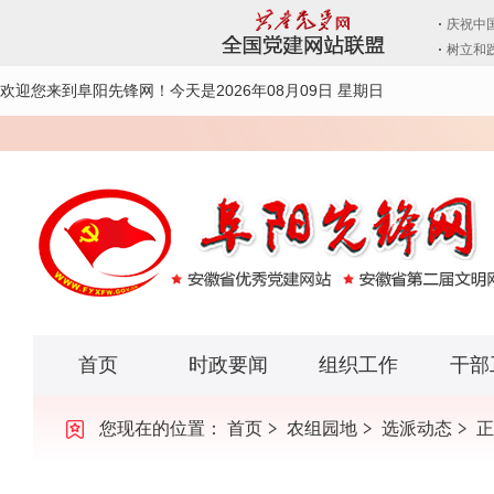
欢迎您来到阜阳先锋网！
今天是2026年08月09日 星期日
首页
时政要闻
组织工作
干部
您现在的位置：
首页
农组园地
选派动态
正