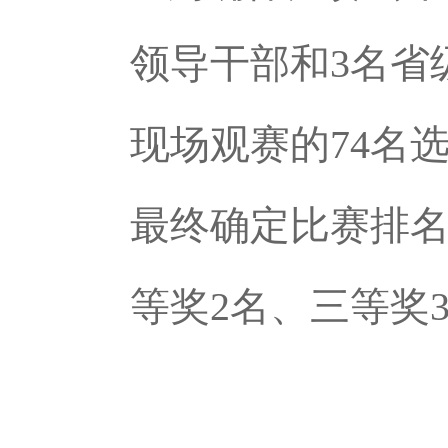
领导干部和3名省
现场观赛的74名
最终确定比赛排名
等奖2名、三等奖