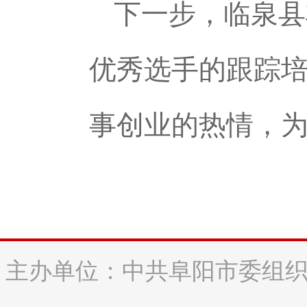
下一步，临泉县
优秀选手的跟踪
事创业的热情，
主办单位：中共阜阳市委组织