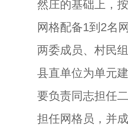
然庄的基础上，按
网格配备1到2名
两委成员、村民
县直单位为单元
要负责同志担任
担任网格员，并