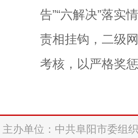
告”“六解决”落
责相挂钩，二级
考核，以严格奖
主办单位：中共阜阳市委组织