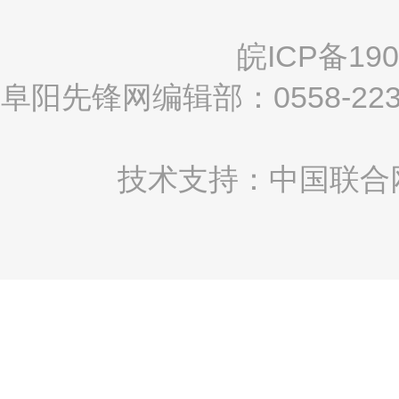
皖ICP备190
阜阳先锋网编辑部：0558-2
技术支持：中国联合