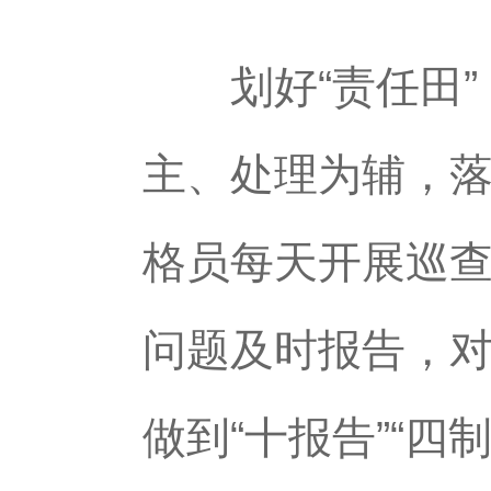
划好“责任田”，
主、处理为辅，落
格员每天开展巡
问题及时报告，
做到“十报告”“四