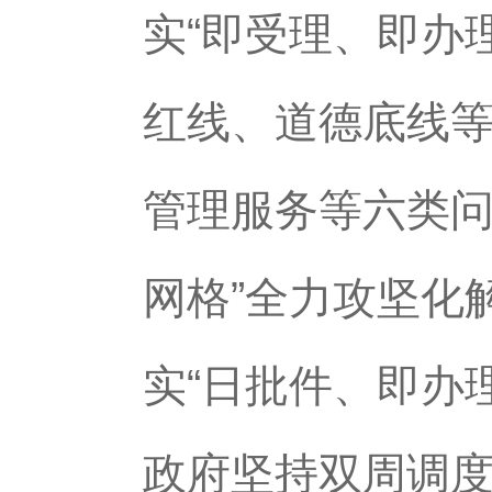
实“即受理、即办
红线、道德底线
管理服务等六类问
网格”全力攻坚化
实“日批件、即办
政府坚持双周调