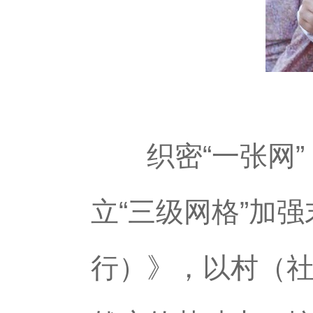
织密“一张网”
立“三级网格”加
行）》，以村（