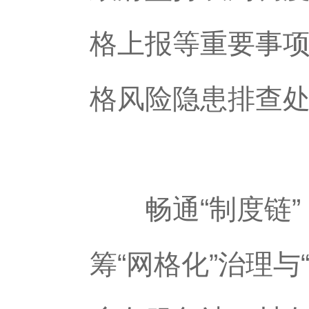
格上报等重要事
格风险隐患排查
畅通“制度链”
筹“网格化”治理