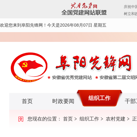
欢迎您来到阜阳先锋网！
今天是2026年08月07日 星期五
组织工作
首页
时政要闻
干部
您现在的位置：
首页
组织工作
农村党建
正