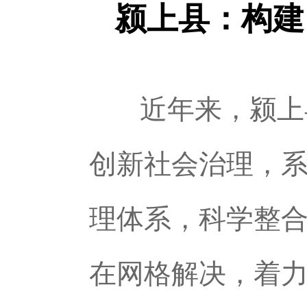
颍上县：构建
近年来，颍上县
创新社会治理，系
理体系，科学整
在网格解决，着力