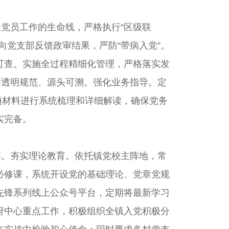
展党员工作的生命线，严格执行“区级联
向党支部反馈政审结果，严防“带病入党”。
可查。实施全过程精细化管理，严格落实发
工作透明规范、源头可溯。强化业务指导。定
项材料进行系统梳理和详细解读，确保党务
实完备。
基。夯实理论教育。依托镇党校主阵地，常
必修课，系统开设党的基础理论、党章党规
先锋系列线上公众号平台，定期将最新学习
府中心重点工作，积极组织全镇入党积极分