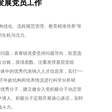
发展党员工作
构优化、流程规范管理、教育精准培养”等
的生机与活力。
等问题，袁寨镇党委坚持问题导向，拓宽选
立台账，摸清底数。注重发挥基层党组
群体中的优秀代表纳入人才信息库，实行“一
子年龄结构和培养情况进行科学分析研
纳优秀分子，建立健全入党积极分子动态管
申请人、积极分子定期开展谈心谈话，实时
战斗力。