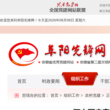
欢迎您来到阜阳先锋网！
今天是2026年08月08日 星期六
组织工作
首页
时政要闻
干部
您现在的位置：
首页
组织工作
农村党建
正