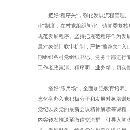
把好“程序关”，强化发展流程管理
审”制度，在村党组织初审、镇党委复核
规范发展程序。坚持把规范程序作为发
展对象部门联审机制，严把“推荐关”“入
期组织各村党组织书记、党务干部进行专
工作者政策清、程序明、业务精，切实
搭好“练兵场”，全面加强教育培养
态化举办入党积极分子和发展对象培训
党纪以及党的最新会议精神解读等课程
内容转发推送至微信交流群，引导入党