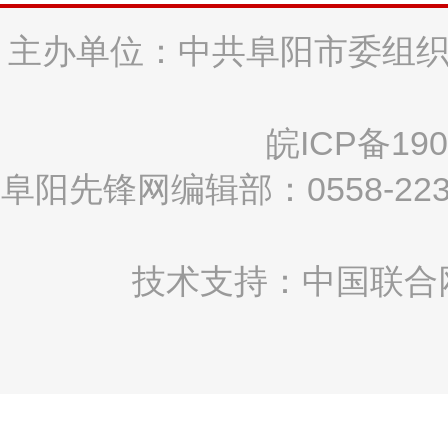
主办单位：中共阜阳市委组织
皖ICP备190
阜阳先锋网编辑部：0558-2
技术支持：中国联合