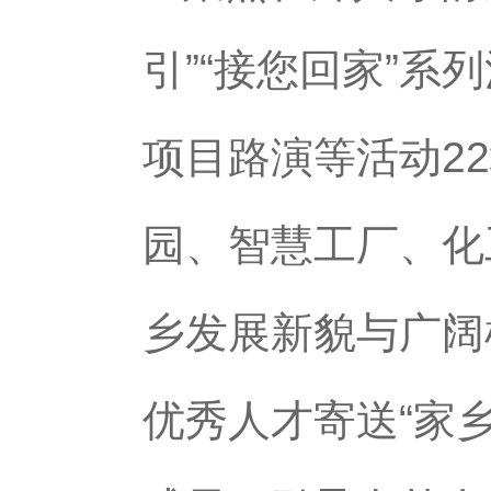
引”“接您回家”
项目路演等活动2
园、智慧工厂、化
乡发展新貌与广阔
优秀人才寄送“家