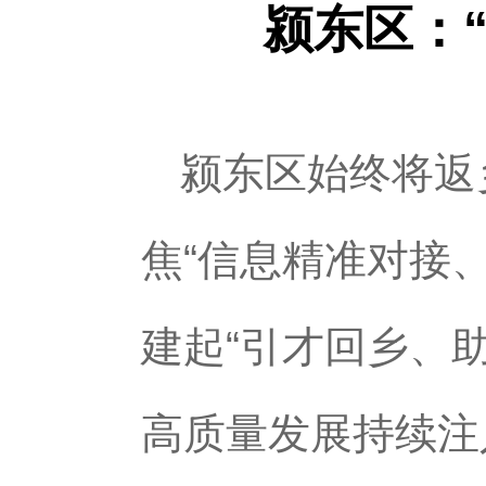
颍东区：
颍东区始终将返
焦“信息精准对接
建起“引才回乡、
高质量发展持续注