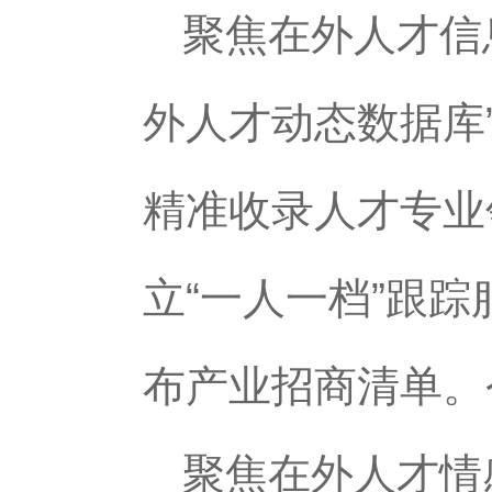
聚焦在外人才信
外人才动态数据库
精准收录人才专业
立“一人一档”跟
布产业招商清单。
聚焦在外人才情