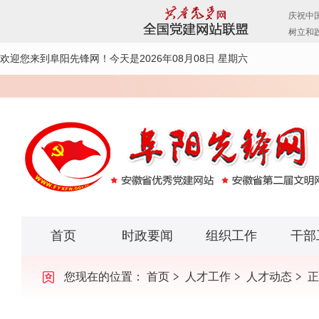
欢迎您来到阜阳先锋网！
今天是2026年08月08日 星期六
首页
时政要闻
组织工作
干部
您现在的位置：
首页
人才工作
人才动态
正