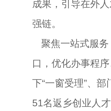
成果，引导在外人
强链。
聚焦一站式服务
口，优化办事程序
下“一窗受理”、
51名返乡创业人