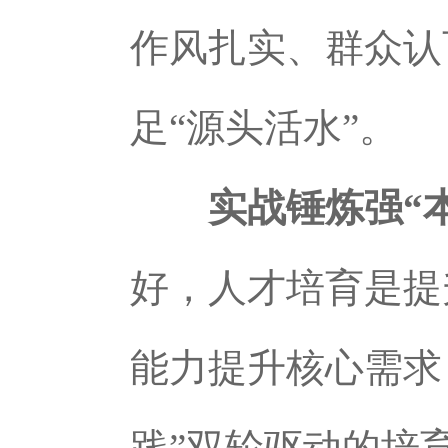
作风扎实、群众认
足“源头活水”。
实战锤炼强“
好，人才培育是提
能力提升核心需求
践”双轮驱动的培