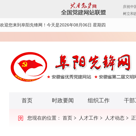
欢迎您来到阜阳先锋网！
今天是2026年08月06日 星期四
首页
时政要闻
组织工作
干部
您现在的位置：
首页
人才工作
人才动态
正