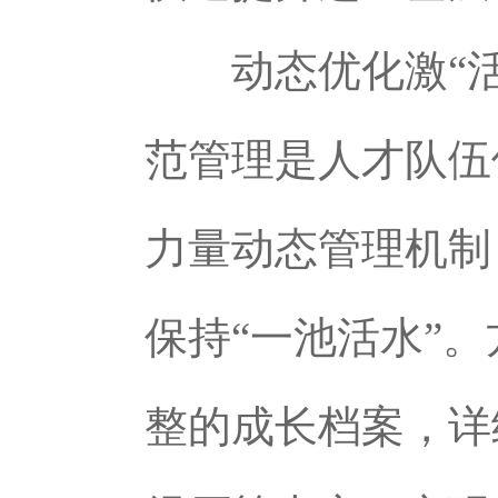
动态优化激“活
范管理是人才队伍
力量动态管理机制
保持“一池活水”
整的成长档案，详