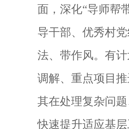
面，深化“导师帮
导干部、优秀村党
法、带作风。有计
调解、重点项目推
其在处理复杂问题
快速提升适应基层