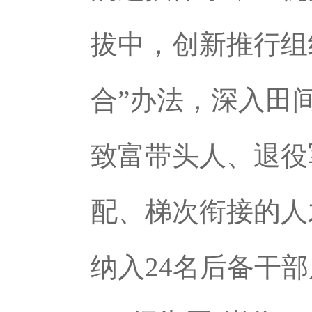
拔中，创新推行组
合”办法，深入田
致富带头人、退役
配、梯次衔接的人
纳入24名后备干