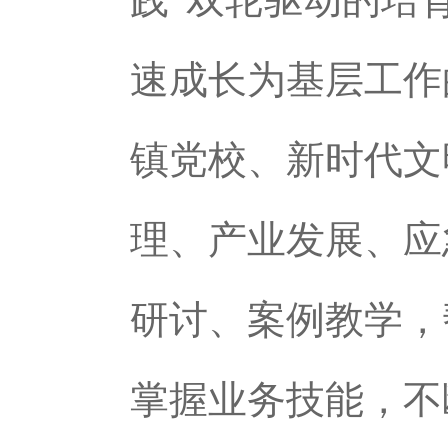
速成长为基层工作
镇党校、新时代文
理、产业发展、应
研讨、案例教学，
掌握业务技能，不