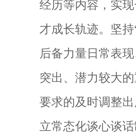
经历等内容，实现
才成长轨迹。坚持
后备力量日常表现
突出、潜力较大的
要求的及时调整出
立常态化谈心谈话