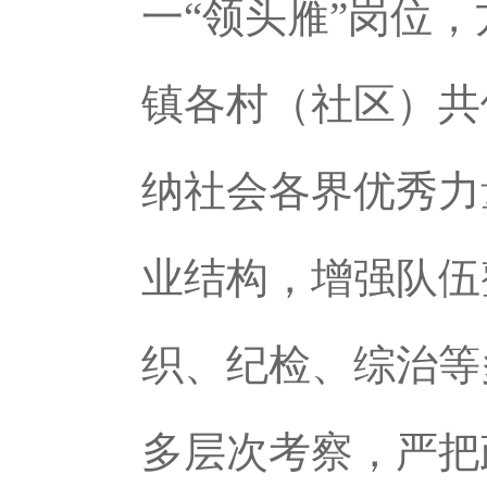
一“领头雁”岗位
镇各村（社区）共
纳社会各界优秀力
业结构，增强队伍
织、纪检、综治等
多层次考察，严把