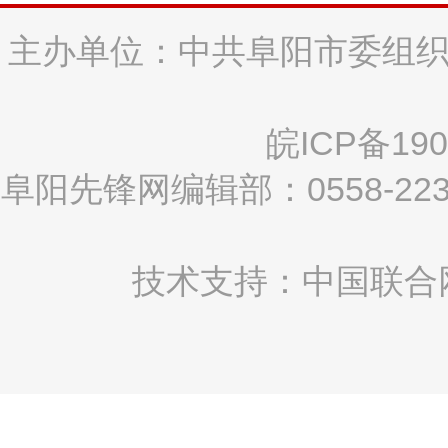
主办单位：中共阜阳市委组织
皖ICP备190
阜阳先锋网编辑部：0558-2
技术支持：中国联合