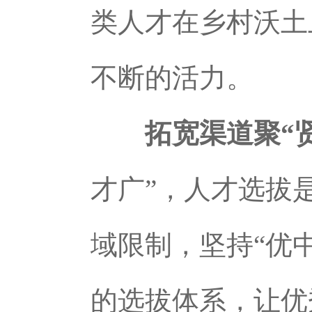
类人才在乡村沃土
不断的活力。
拓宽渠道聚“
才广”，人才选拔
域限制，坚持“优
的选拔体系，让优