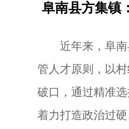
阜南县方集镇
近年来，阜南县
管人才原则，以村
破口，通过精准选
着力打造政治过硬