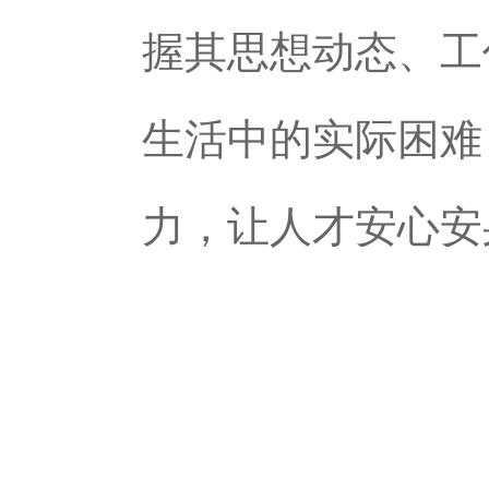
握其思想动态、工
生活中的实际困难
力，让人才安心安