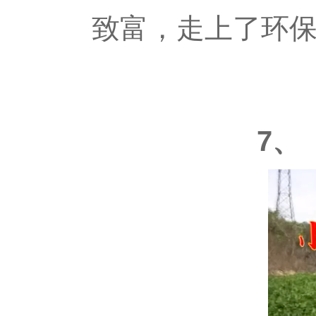
致富，走上了环
7、