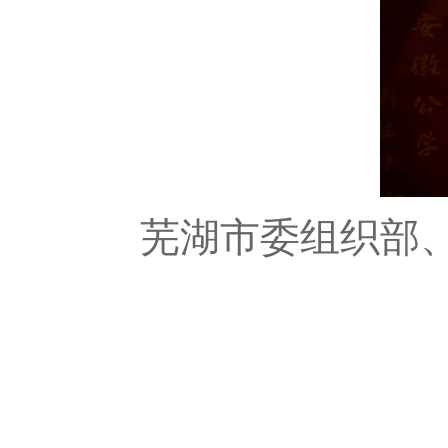
芜湖市委组织部