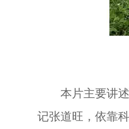
本片主要讲述了
记张道旺，依靠