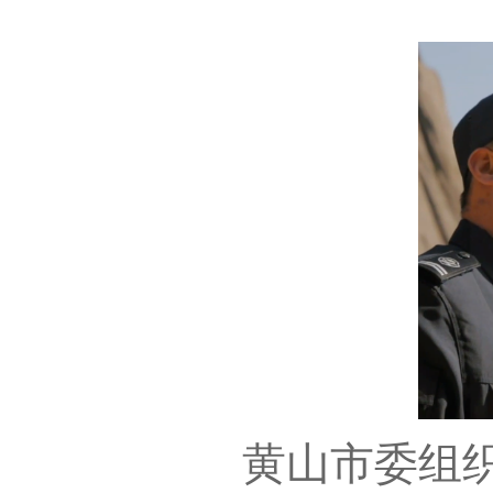
黄山市委组