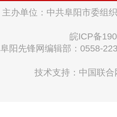
主办单位：中共阜阳市委组织
皖ICP备190
阜阳先锋网编辑部：0558-2
技术支持：中国联合