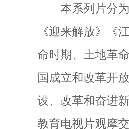
本系列片分为《
《迎来解放》《江
命时期、土地革
国成立和改革开
设、改革和奋进
教育电视片观摩