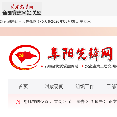
欢迎您来到阜阳先锋网！
今天是2026年08月08日 星期六
首页
时政要闻
组织工作
干部
您现在的位置：
首页
节目预告
周预告
正文