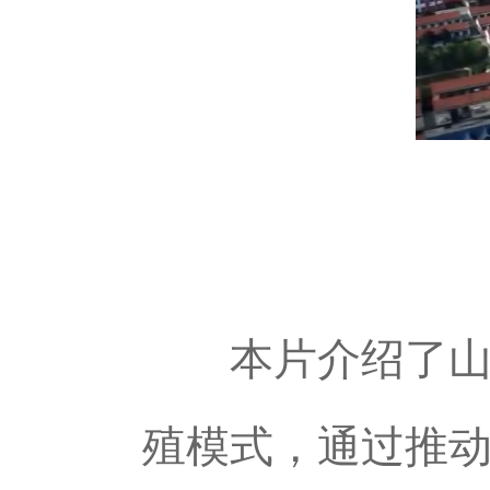
本片介绍了山东
殖模式，通过推