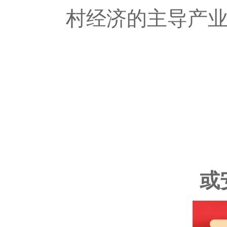
村经济的主导产
或