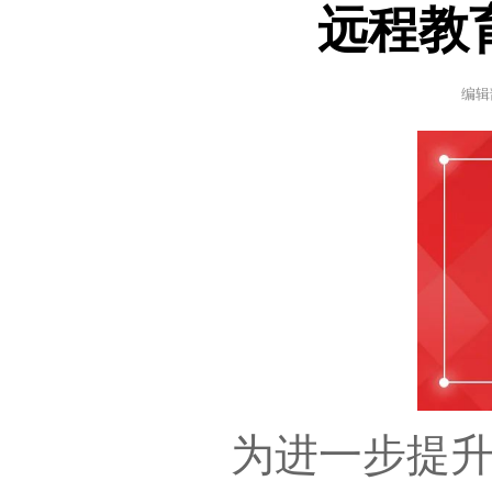
远程教
编辑
为进一步提升党