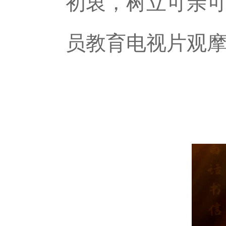
初衷，树立可亲
员教育电视片观