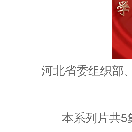
河北省委组织部
本系列片共5集