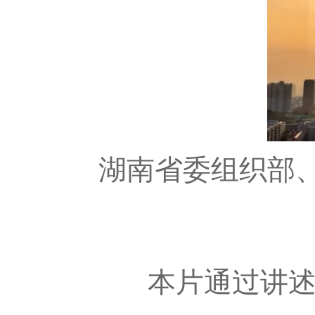
湖南省委组织部
本片通过讲述三