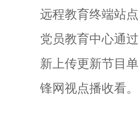
远程教育终端站
党员教育中心通
新上传更新节目单
锋网视点播收看