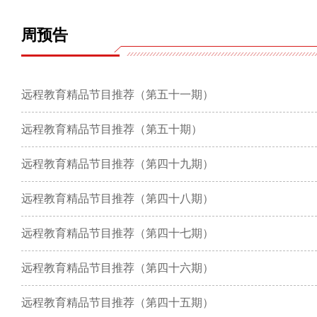
周预告
远程教育精品节目推荐（第五十一期）
远程教育精品节目推荐（第五十期）
远程教育精品节目推荐（第四十九期）
远程教育精品节目推荐（第四十八期）
远程教育精品节目推荐（第四十七期）
远程教育精品节目推荐（第四十六期）
远程教育精品节目推荐（第四十五期）