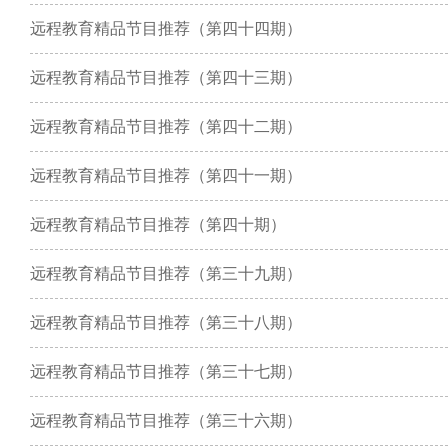
远程教育精品节目推荐（第四十四期）
远程教育精品节目推荐（第四十三期）
远程教育精品节目推荐（第四十二期）
远程教育精品节目推荐（第四十一期）
远程教育精品节目推荐（第四十期）
远程教育精品节目推荐（第三十九期）
远程教育精品节目推荐（第三十八期）
远程教育精品节目推荐（第三十七期）
远程教育精品节目推荐（第三十六期）