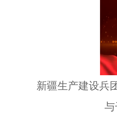
新疆生产建设兵
与