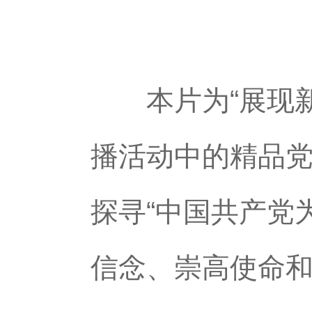
本片为“展现新
播活动中的精品
探寻“中国共产党
信念、崇高使命