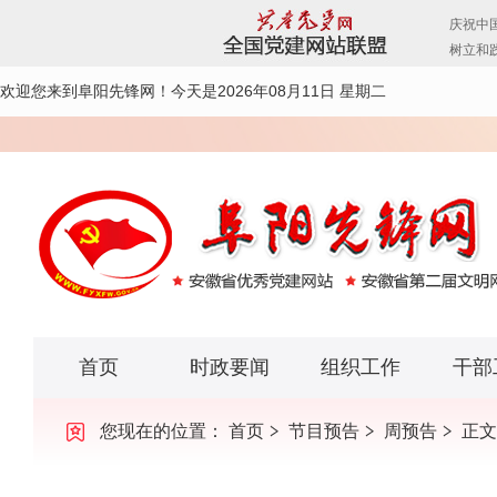
欢迎您来到阜阳先锋网！
今天是2026年08月11日 星期二
首页
时政要闻
组织工作
干部
您现在的位置：
首页
节目预告
周预告
正文