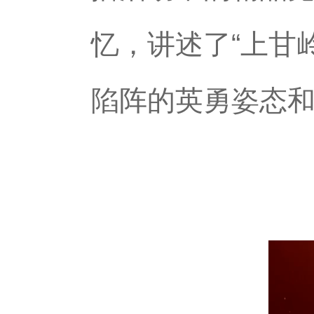
忆，讲述了“上甘
陷阵的英勇姿态