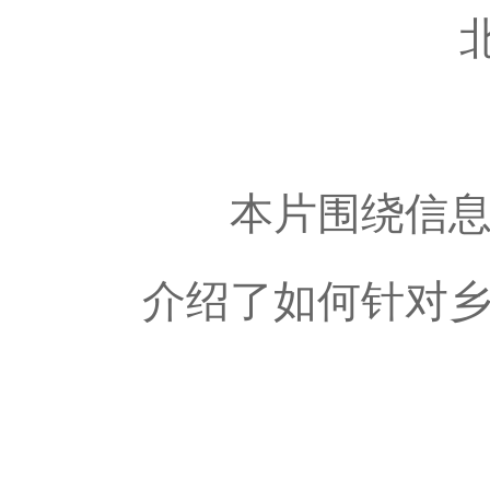
本片围绕信息技
介绍了如何针对