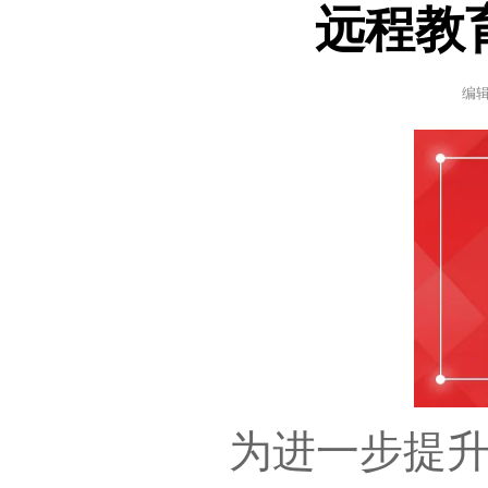
远程教
编
为进一步提升党