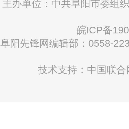
主办单位：中共阜阳市委组织
皖ICP备190
阜阳先锋网编辑部：0558-2
技术支持：中国联合