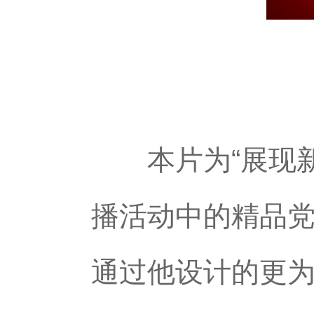
本片为“展现新
播活动中的精品
通过他设计的更