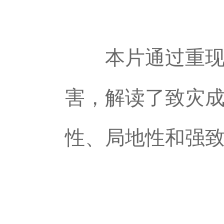
本片通过重现20
害，解读了致灾
性、局地性和强