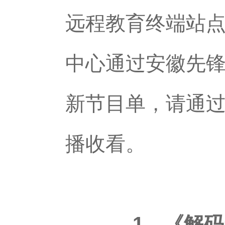
远程教育终端站
中心通过安徽先
新节目单，请通过
播收看。
1、《解码