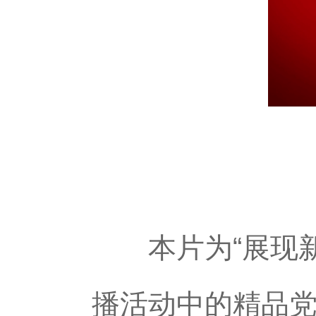
本片为“展现新
播活动中的精品