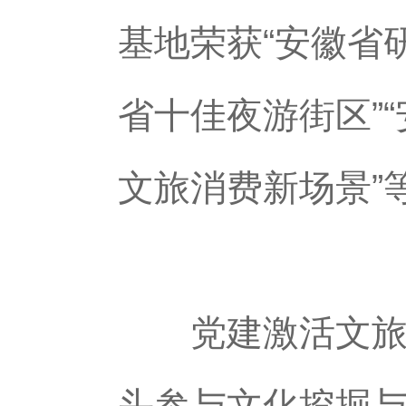
基地荣获“安徽省
省十佳夜游街区”
文旅消费新场景”
党建激活文旅消
头参与文化挖掘