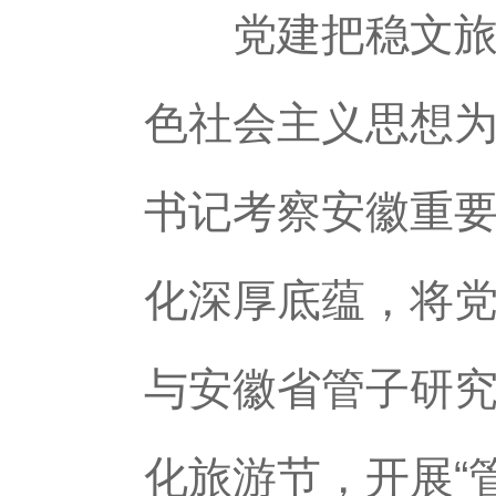
党建把稳文旅融
色社会主义思想
书记考察安徽重
化深厚底蕴，将
与安徽省管子研
化旅游节，开展“