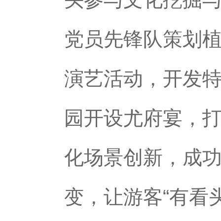
党员先锋队策划
演艺活动，开发
园开设尤府宴，
化场景创新，成功
变，让游客“有看头