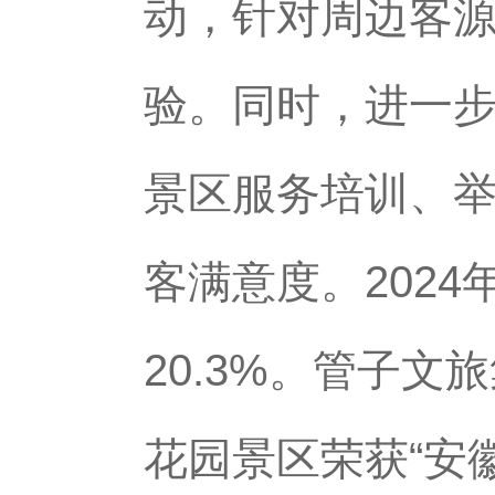
动，针对周边客
验。同时，进一
景区服务培训、举
客满意度。202
20.3%。管子
花园景区荣获“安