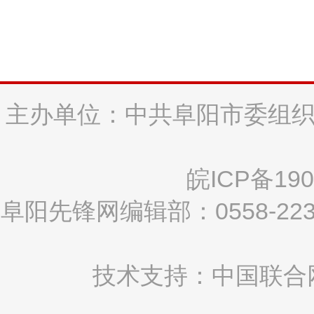
主办单位：中共阜阳市委组织
皖ICP备190
阜阳先锋网编辑部：0558-2
技术支持：中国联合