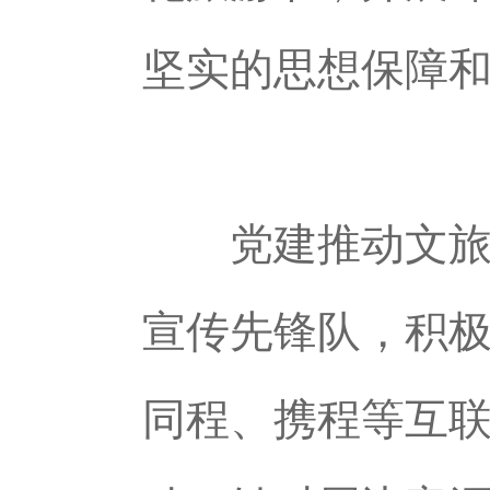
坚实的思想保障
党建推动文旅服
宣传先锋队，积
同程、携程等互