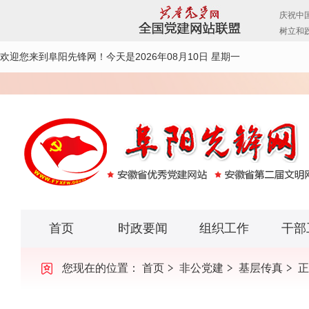
欢迎您来到阜阳先锋网！
今天是2026年08月10日 星期一
首页
时政要闻
组织工作
干部
您现在的位置：
首页
非公党建
基层传真
正