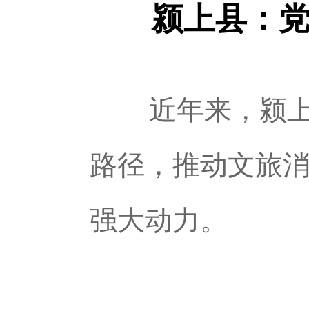
颍上县：
近年来，颍
路径，推动文旅
强大动力。