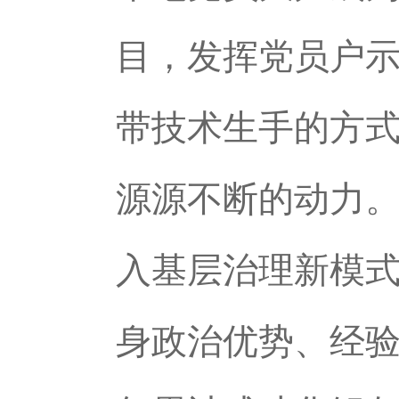
目，发挥党员户
带技术生手的方
源源不断的动力
入基层治理新模式
身政治优势、经验