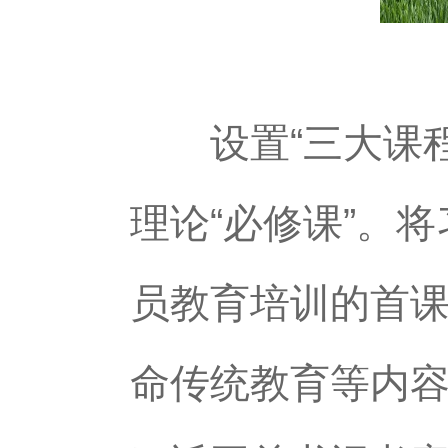
设置“三大课程
理论“必修课”。
员教育培训的首
命传统教育等内