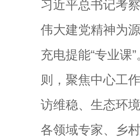
习近平总书记考
伟大建党精神为
充电提能“专业课
则，聚焦中心工
访维稳、生态环
各领域专家、乡