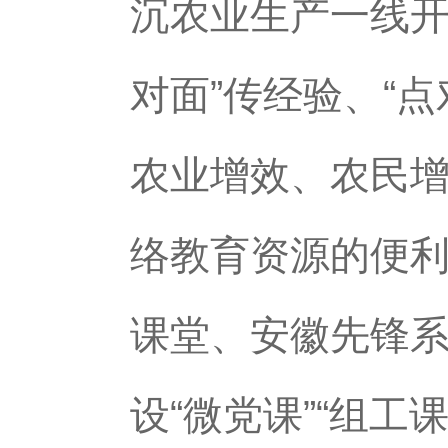
沉农业生产一线开
对面”传经验、“
农业增效、农民增
络教育资源的便利
课堂、安徽先锋
设“微党课”“组工