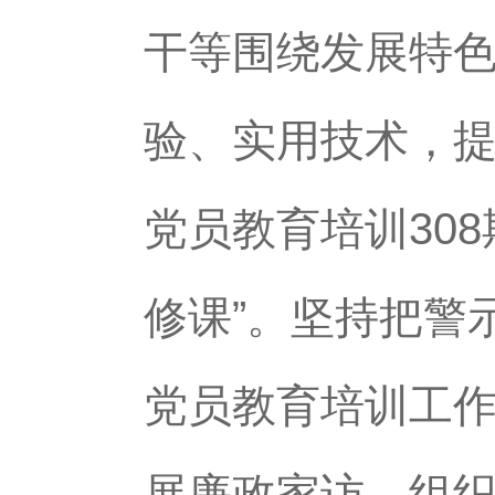
干等围绕发展特
验、实用技术，提
党员教育培训308
修课”。坚持把警
党员教育培训工
展廉政家访、组织