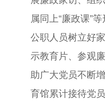
属同上“廉政课”
公职人员树立好
示教育片、参观
助广大党员不断增
育馆累计接待党员1