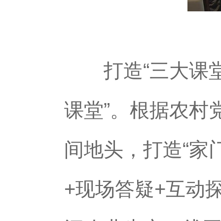
打造“三大课堂
课堂”。根据农村
间地头，打造“家
+现场答疑+互动