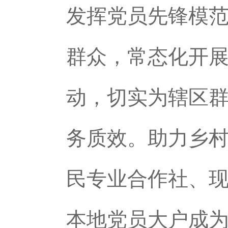
发挥党员先锋模
群众，常态化开
动，切实为辖区
务质效。助力乡
民专业合作社、
本地党员大户成为