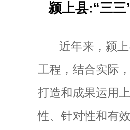
颍上县:“三
近年来，颍上
工程，结合实际
打造和成果运用
性、针对性和有