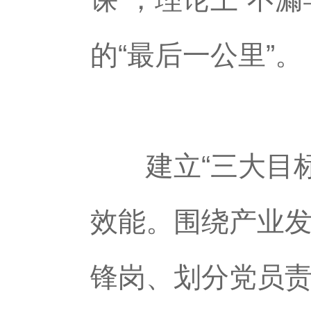
的“最后一公里”。
建立“三大目标
效能。围绕产业
锋岗、划分党员