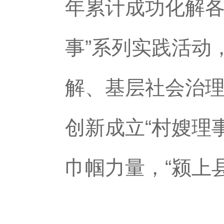
年累计成功化解各
事”系列实践活动
解、基层社会治
创新成立“村嫂理事
巾帼力量，“颍上