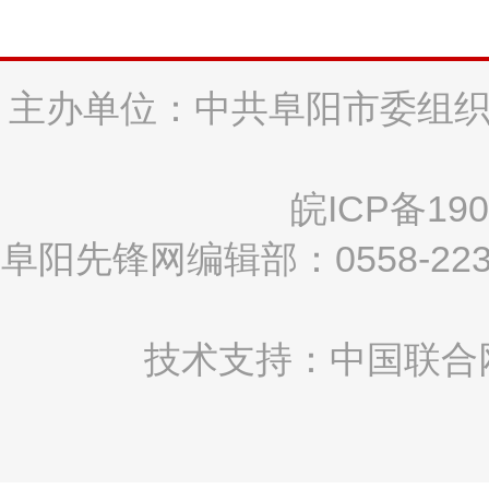
主办单位：中共阜阳市委组织
皖ICP备190
阜阳先锋网编辑部：0558-2
技术支持：中国联合