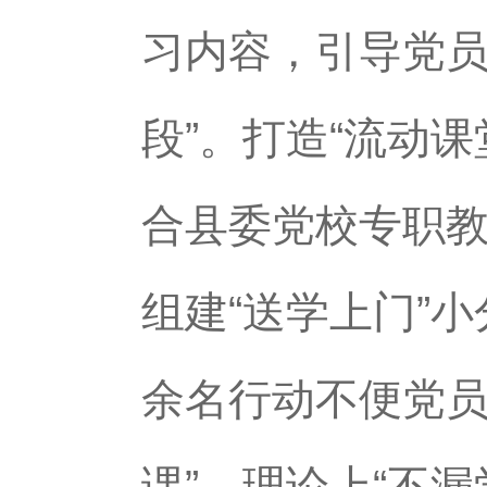
习内容，引导党员
段”。打造“流动
合县委党校专职教
组建“送学上门”小
余名行动不便党员
课”，理论上“不