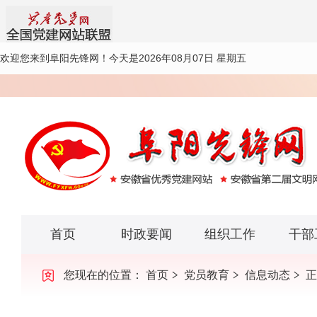
欢迎您来到阜阳先锋网！
今天是2026年08月07日 星期五
首页
时政要闻
组织工作
干部
您现在的位置：
首页
党员教育
信息动态
正