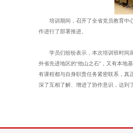
培训期间，召开了全省党员教育中心主
作进行了部署推进。
学员们纷纷表示，本次培训班时间虽短
外省先进地区的“他山之石”，又有本地
有课程都与自身职责任务紧密联系，真
深了互相了解、增进了协作意识，达到