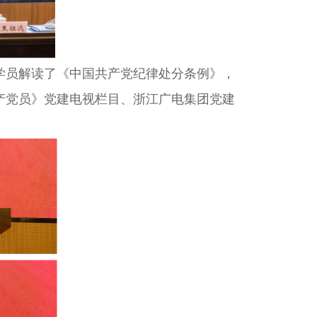
员解读了《中国共产党纪律处分条例》，
产党员》党建电视栏目、浙江广电集团党建