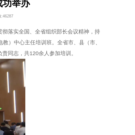
成功举办
:
46287
彻落实全国、全省组织部长会议精神，持
（电教）中心主任培训班。全省市、县（市、
责同志，共120余人参加培训。