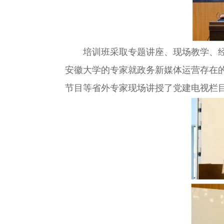
培训班采取专题讲座、现场教学、经验
安徽大学的专家就政务新媒体运营存在
节目等省外专家现场讲授了党建电视栏