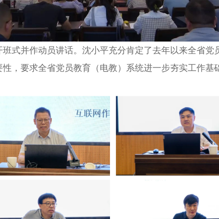
式并作动员讲话。沈小平充分肯定了去年以来全省党员
要性，要求全省党员教育（电教）系统进一步夯实工作基