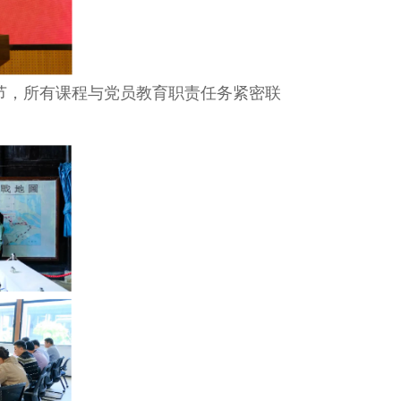
，所有课程与党员教育职责任务紧密联