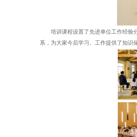
培训课程设置了先进单位工作经验分享
系，为大家今后学习、工作提供了知识