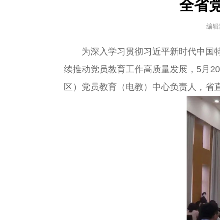
全省
编辑
为深入学习贯彻习近平新时代中国特色
续推动党员教育工作高质量发展，5月2
区）党员教育（电教）中心负责人，省直