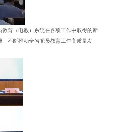
教育（电教）系统在各项工作中取得的新
础，不断推动全省党员教育工作高质量发