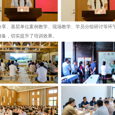
、基层单位案例教学、现场教学、学员分组研讨等环节
储备，切实提升了培训效果。