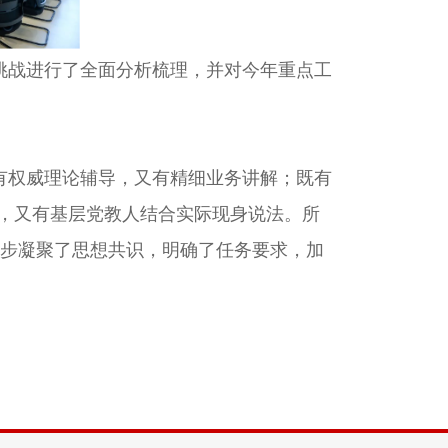
战进行了全面分析梳理，并对今年重点工
权威理论辅导，又有精细业务讲解；既有
惑，又有基层党教人结合实际现身说法。所
一步凝聚了思想共识，明确了任务要求，加