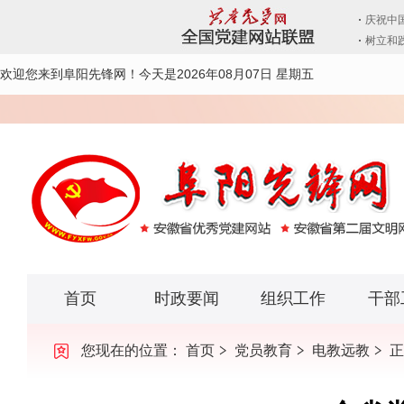
欢迎您来到阜阳先锋网！
今天是2026年08月07日 星期五
首页
时政要闻
组织工作
干部
您现在的位置：
首页
党员教育
电教远教
正