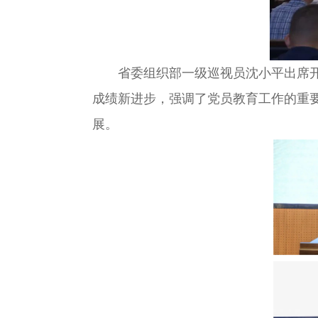
省委组织部一级巡视员沈小平出席开班
成绩新进步，强调了党员教育工作的重
展。