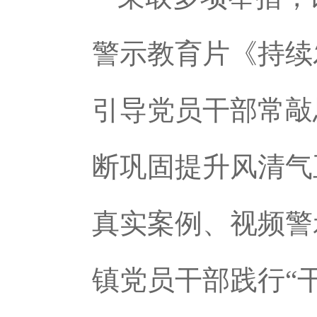
警示教育片《持续
引导党员干部常敲
断巩固提升风清气
真实案例、视频警
镇党员干部践行“