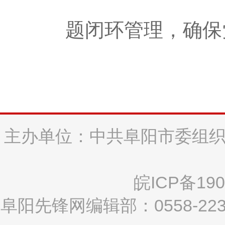
题闭环管理，确保
主办单位：中共阜阳市委组织
皖ICP备190
阜阳先锋网编辑部：0558-2