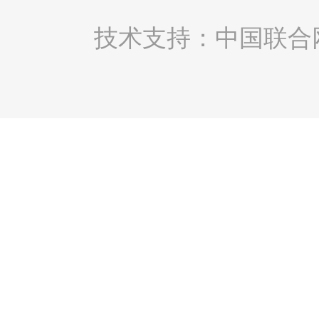
技术支持：中国联合