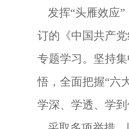
发挥“头雁效应
订的《中国共产党
专题学习。坚持集
悟，全面把握“六
学深、学透、学到
采取多项举措，