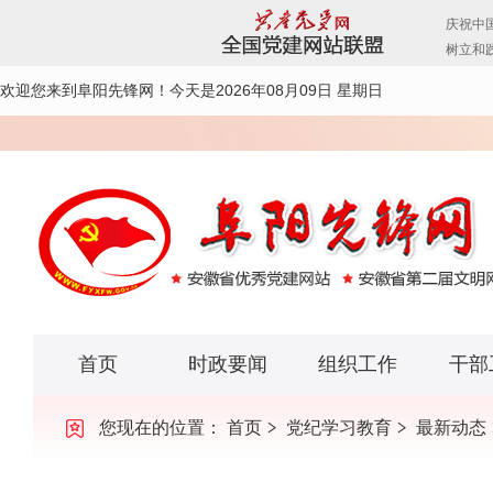
欢迎您来到阜阳先锋网！
今天是2026年08月09日 星期日
首页
时政要闻
组织工作
干部
您现在的位置：
首页
党纪学习教育
最新动态