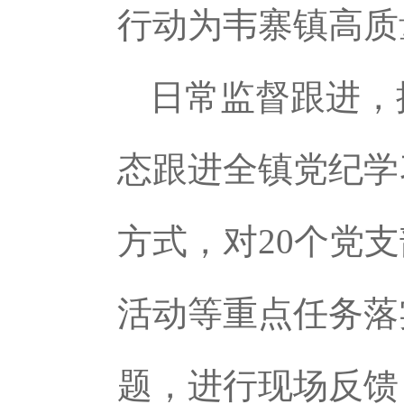
行动为韦寨镇高质
日常监督跟进，
态跟进全镇党纪学
方式，对20个党
活动等重点任务落
题，进行现场反馈