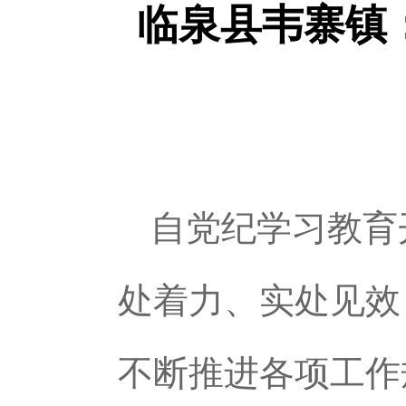
临泉县韦寨镇
自党纪学习教育
处着力、实处见效
不断推进各项工作