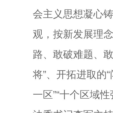
会主义思想凝心
观，按新发展理
路、敢破难题、敢
将”、开拓进取的“
一区”“十个区域