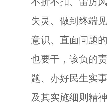
不折不扣、雷厉
失灵、做到终端
意识、直面问题
也要干，该负的
题、办好民生实
及其实施细则精