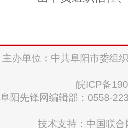
主办单位：中共阜阳市委组织
皖ICP备190
阜阳先锋网编辑部：0558-2
技术支持：中国联合