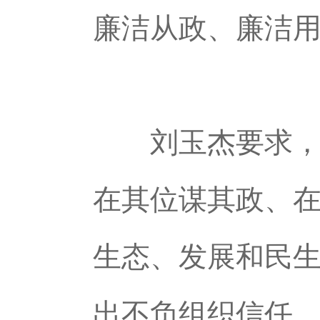
廉洁从政、廉洁
刘玉杰要求，大
在其位谋其政、
生态、发展和民
出不负组织信任