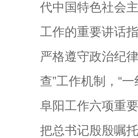
代中国特色社会
工作的重要讲话
严格遵守政治纪律
查”工作机制，“
阜阳工作六项重
把总书记殷殷嘱