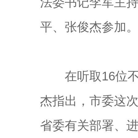
法委书记李军主
平、张俊杰参加
在听取16位不
杰指出，市委这
省委有关部署、进