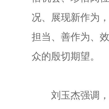
况、展现新作为
担当、善作为、
众的殷切期望。
刘玉杰强调，要