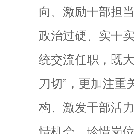
向、激励干部担
政治过硬、实干
统交流任职，既大
刀切”，更加注重
构、激发干部活
惜机会、珍惜岗位