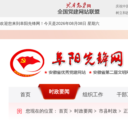
欢迎您来到阜阳先锋网！
今天是2026年08月08日 星期六
时政要闻
首页
组织工作
干部
您现在的位置：
首页
时政要闻
市县时政
正