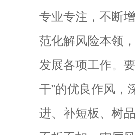
专业专注，不断
范化解风险本领
发展各项工作。要
干”的优良作风，
进、补短板、树品