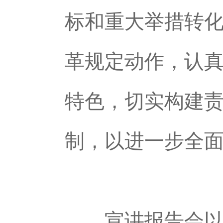
标和重大举措转
革规定动作，认
特色，切实构建
制，以进一步全
宣讲报告会以电