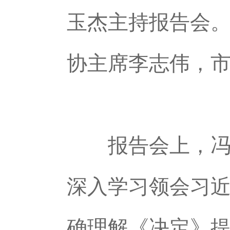
玉杰主持报告会
协主席李志伟，
报告会上，冯克
深入学习领会习
确理解《决定》