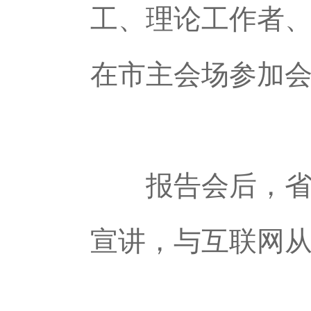
工、理论工作者
在市主会场参加
报告会后，省委
宣讲，与互联网