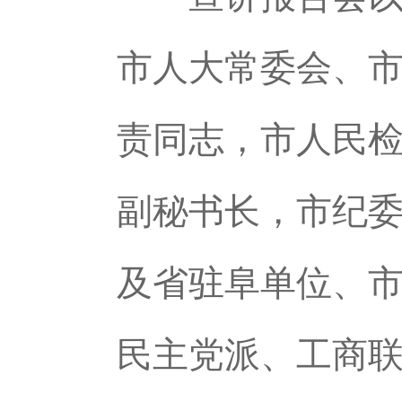
市人大常委会、
责同志，市人民
副秘书长，市纪
及省驻阜单位、
民主党派、工商