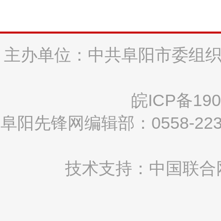
主办单位：中共阜阳市委组织
皖ICP备190
阜阳先锋网编辑部：0558-2
技术支持：中国联合