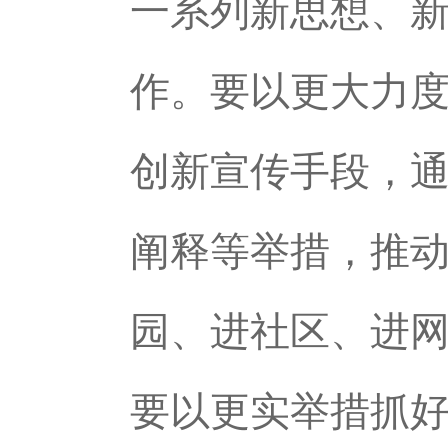
一系列新思想、
作。要以更大力
创新宣传手段，
阐释等举措，推
园、进社区、进
要以更实举措抓