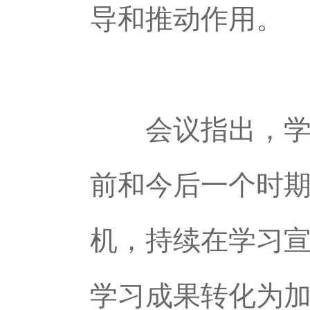
导和推动作用。
会议指出，学习
前和今后一个时
机，持续在学习
学习成果转化为加