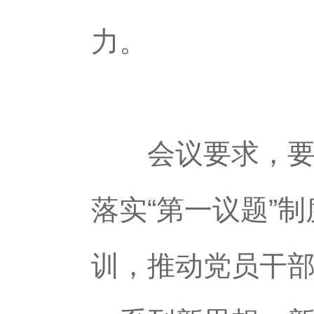
力。
会议要求，要以
落实“第一议题”
训，推动党员干