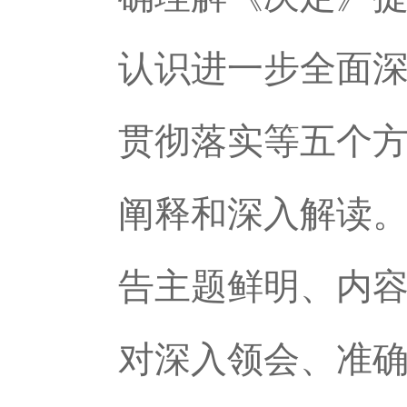
认识进一步全面
贯彻落实等五个
阐释和深入解读
告主题鲜明、内
对深入领会、准