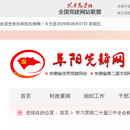
欢迎您来到阜阳先锋网！
今天是2026年08月07日 星期五
首页
时政要闻
组织工作
干部
您现在的位置：
首页
学习贯彻二十届三中全会