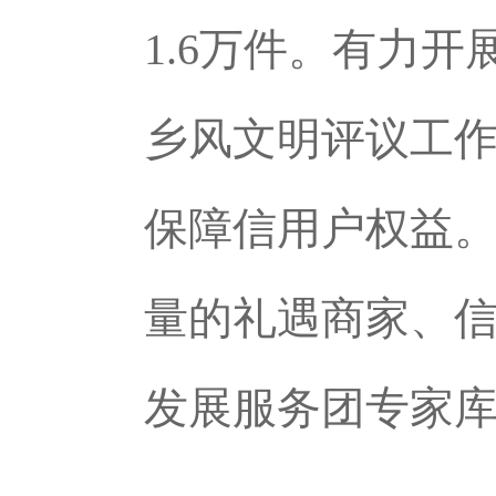
1.6万件。有力
乡风文明评议工
保障信用户权益
量的礼遇商家、
发展服务团专家