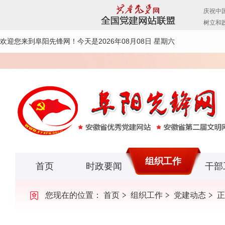
欢迎您来到阜阳先锋网！
今天是2026年08月08日 星期六
组织工作
首页
时政要闻
干部
您现在的位置：
首页
组织工作
党建动态
正