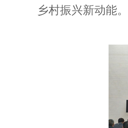
乡村振兴新动能