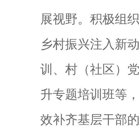
展视野。积极组
乡村振兴注入新
训、村（社区）
升专题培训班等
效补齐基层干部