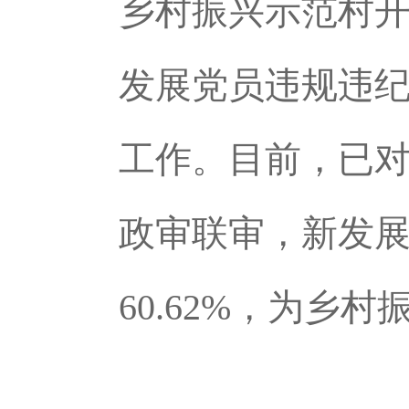
乡村振兴示范村
发展党员违规违
工作。目前，已对
政审联审，新发展
60.62%，为乡