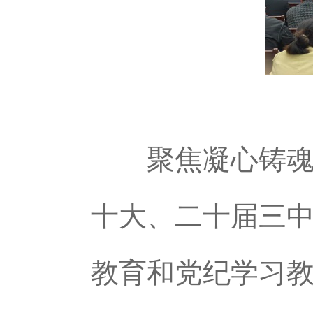
聚焦凝心铸魂，
十大、二十届三
教育和党纪学习