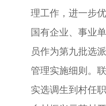
理工作，进一步
国有企业、事业
员作为第九批选
管理实施细则。
实选调生到村任