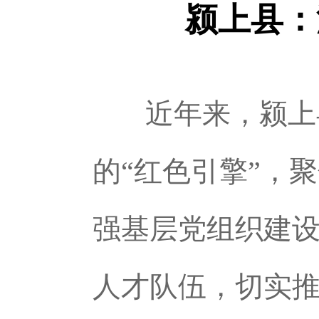
颍上县：
近年来，颍上
的“红色引擎”，
强基层党组织建
人才队伍，切实