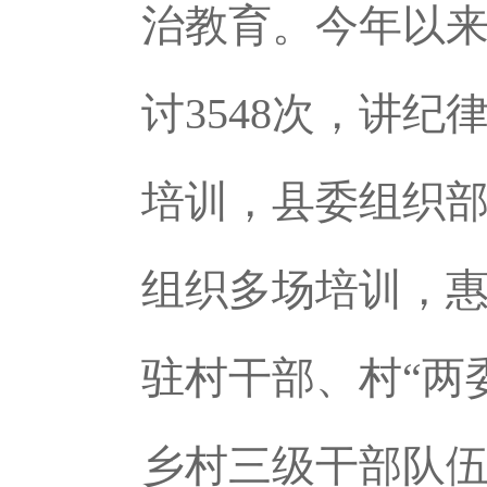
治教育。今年以来
讨3548次，讲纪
培训，县委组织
组织多场培训，
驻村干部、村“两
乡村三级干部队