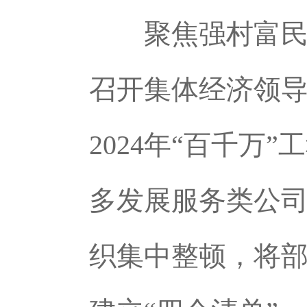
聚焦强村富民，
召开集体经济领
2024年“百千万
多发展服务类公
织集中整顿，将