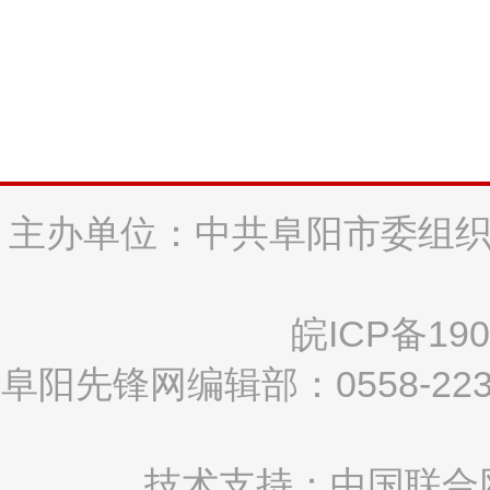
主办单位：中共阜阳市委组织
皖ICP备190
阜阳先锋网编辑部：0558-2
技术支持：中国联合