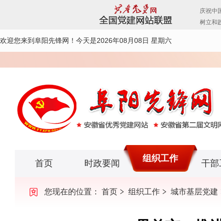
欢迎您来到阜阳先锋网！
今天是2026年08月08日 星期六
组织工作
首页
时政要闻
干部
您现在的位置：
首页
组织工作
城市基层党建