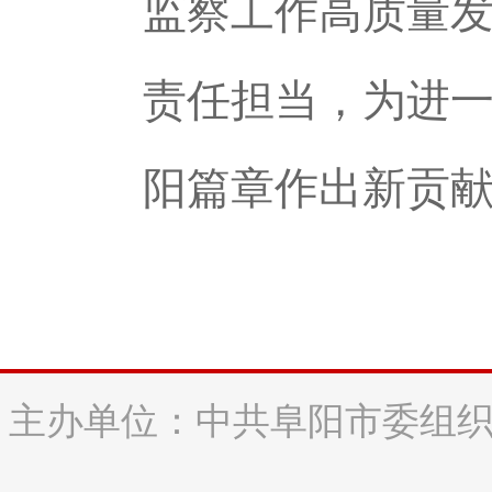
监察工作高质量
责任担当，为进
阳篇章作出新贡
主办单位：中共阜阳市委组织