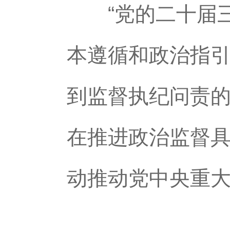
“党的二十届三
本遵循和政治指
到监督执纪问责
在推进政治监督
动推动党中央重大