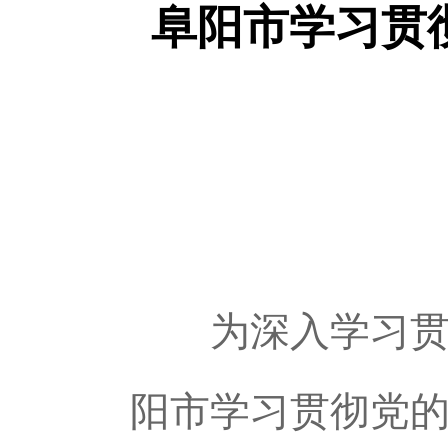
阜阳市学习贯
为深入学习贯彻
阳市学习贯彻党的