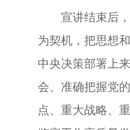
宣讲结束后，与
为契机，把思想
中央决策部署上
会、准确把握党
点、重大战略、