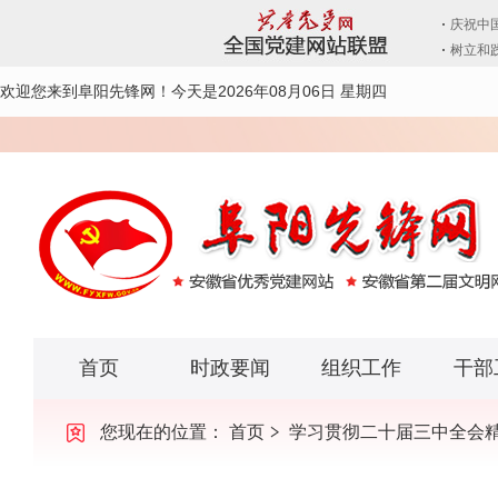
欢迎您来到阜阳先锋网！
今天是2026年08月06日 星期四
首页
时政要闻
组织工作
干部
您现在的位置：
首页
学习贯彻二十届三中全会