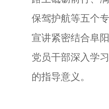
保驾护航等五个
宣讲紧密结合阜
党员干部深入学
的指导意义。