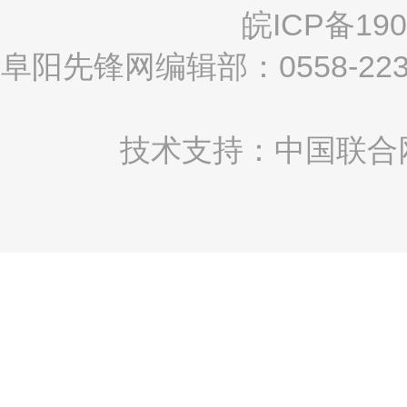
皖ICP备190
阜阳先锋网编辑部：0558-2
技术支持：中国联合