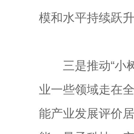
模和水平持续跃
三是推动“小树
业一些领域走在
能产业发展评价居