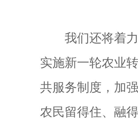
我们还将着力推
实施新一轮农业
共服务制度，加
农民留得住、融