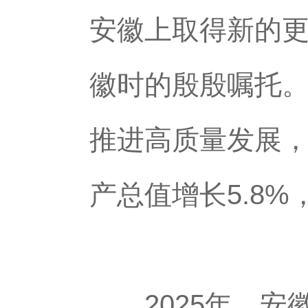
安徽上取得新的更
徽时的殷殷嘱托。
推进高质量发展
产总值增长5.8
2025年，安