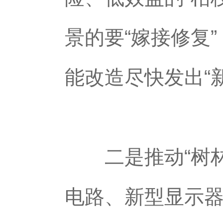
景的要“嫁接修复
能改造尽快发出“
二是推动“树林
电路、新型显示器