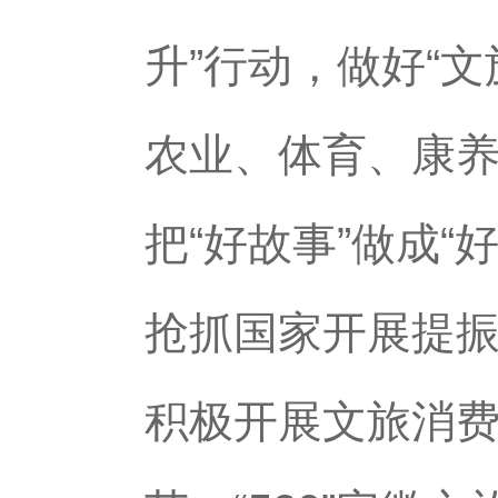
升”行动，做好“文
农业、体育、康养
把“好故事”做成
抢抓国家开展提
积极开展文旅消