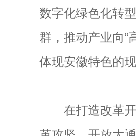
数字化绿色化转
群，推动产业向“高
体现安徽特色的
在打造改革开放
革攻坚、开放大通