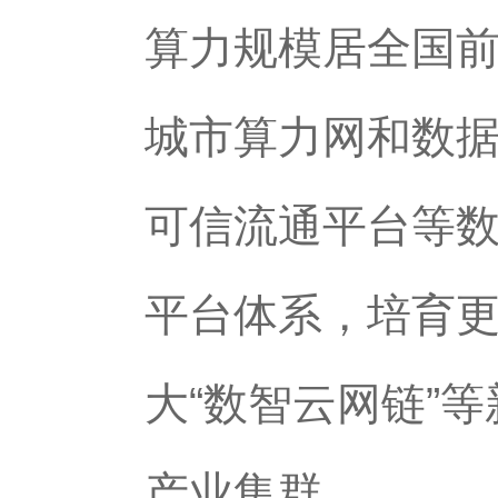
算力规模居全国前
城市算力网和数据
可信流通平台等
平台体系，培育
大“数智云网链”
产业集群。