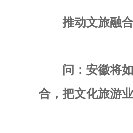
推动文旅融合
问：安徽将如何
合，把文化旅游