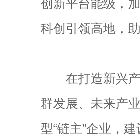
创新平台能级，
科创引领高地，
在打造新兴产业
群发展、未来产
型“链主”企业，