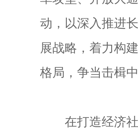
动，以深入推进
展战略，着力构
格局，争当击楫
在打造经济社会