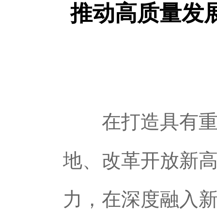
推动高质量发
在打造具有重要
地、改革开放新
力，在深度融入