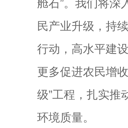
舱石”。我们将深
民产业升级，持
行动，高水平建
更多促进农民增收
级”工程，扎实推
环境质量。