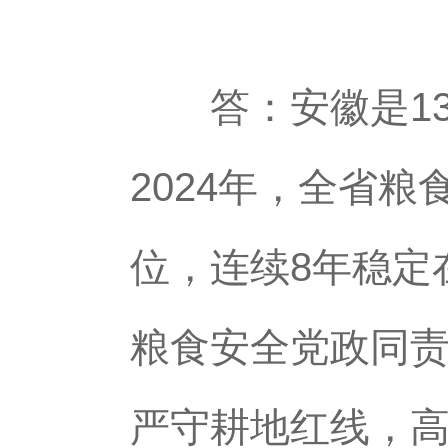
答：安徽是13
2024年，全省粮
位，连续8年稳定
粮食安全党政同
严守耕地红线，