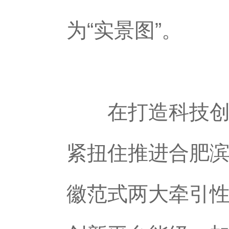
为“实景图”。
在打造科技创新
紧扭住推进合肥
徽范式两大牵引