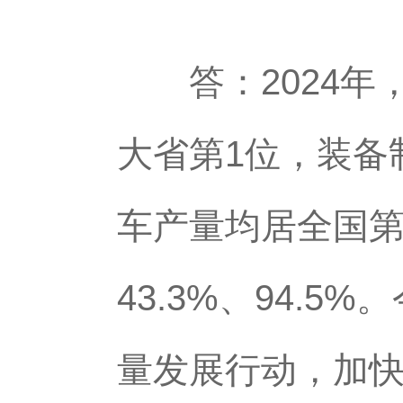
答：2024年，
大省第1位，装备
车产量均居全国第2
43.3%、94.
量发展行动，加快打