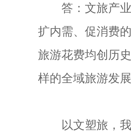
答：文旅产业具
扩内需、促消费的
旅游花费均创历
样的全域旅游发
以文塑旅，我们