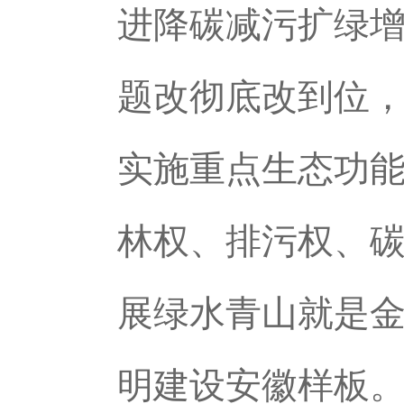
进降碳减污扩绿
题改彻底改到位
实施重点生态功
林权、排污权、
展绿水青山就是
明建设安徽样板