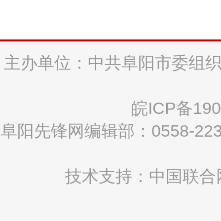
主办单位：中共阜阳市委组织
皖ICP备190
阜阳先锋网编辑部：0558-2
技术支持：中国联合