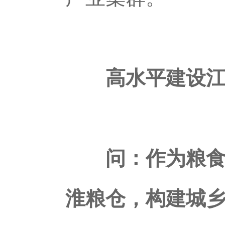
高水平建设江
问：作为粮食大
淮粮仓，构建城