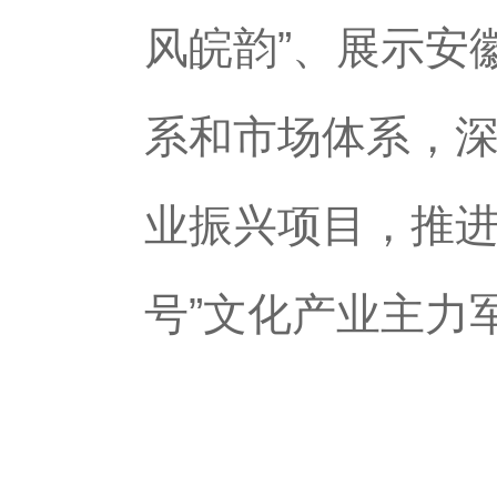
风皖韵”、展示安
系和市场体系，
业振兴项目，推进
号”文化产业主力