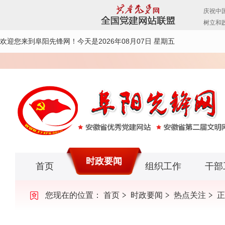
欢迎您来到阜阳先锋网！
今天是2026年08月07日 星期五
时政要闻
首页
组织工作
干部
您现在的位置：
首页
时政要闻
热点关注
正