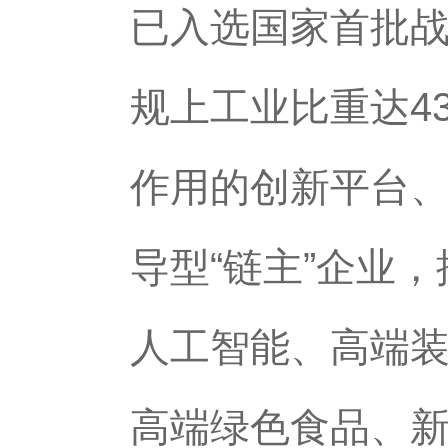
已入选国家首批
规上工业比重达4
作用的创新平台
导型“链主”企业
人工智能、高端
高端绿色食品、