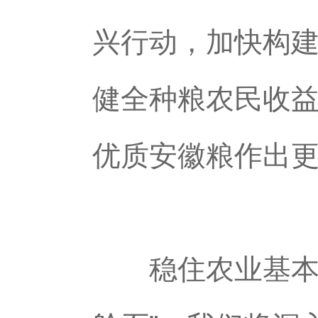
兴行动，加快构
健全种粮农民收
优质安徽粮作出
稳住农业基本盘