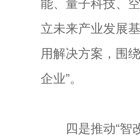
能、量子科技、
立未来产业发展
用解决方案，围绕
企业”。
四是推动“智改