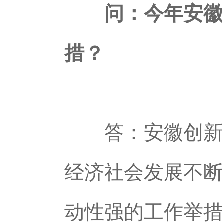
问：今年安徽在
措？
答：安徽创新活
经济社会发展不
动性强的工作举