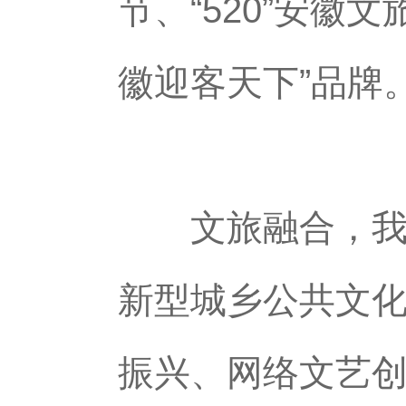
节、“520”安
徽迎客天下”品牌
文旅融合，我们
新型城乡公共文
振兴、网络文艺创