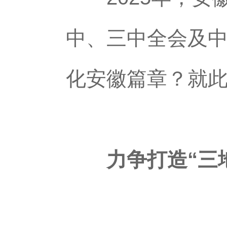
中、三中全会及
化安徽篇章？就
力争打造“三