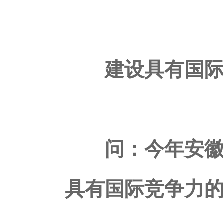
建设具有国际
问：今年安徽将
具有国际竞争力