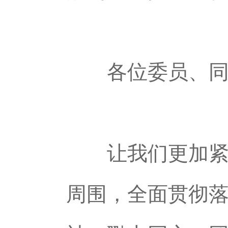
各位委员、同
让我们更加紧密
周围，全面贯彻