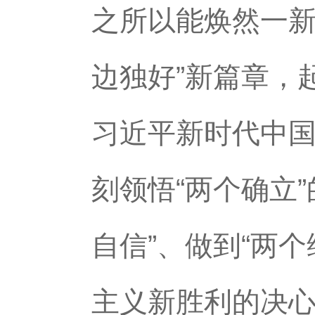
之所以能焕然一新
边独好”新篇章，
习近平新时代中
刻领悟“两个确立
自信”、做到“两
主义新胜利的决