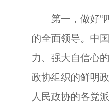
第一，做好“四
的全面领导。中
力、强大自信心
政协组织的鲜明
人民政协的各党