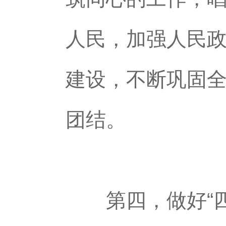
人民，加强人民
建设，不断巩固
团结。
第四，做好“四