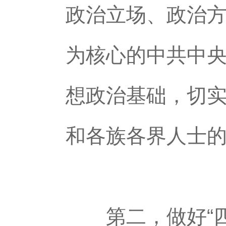
政治立场、政治
为核心的中共中
想政治基础，切
和各族各界人士
第二，做好“四