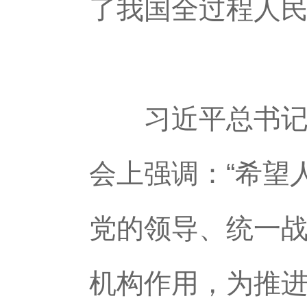
了我国全过程人
习近平总书记在
会上强调：“希望
党的领导、统一
机构作用，为推