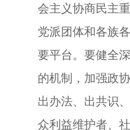
会主义协商民主
党派团体和各族
要平台。要健全
的机制，加强政
出办法、出共识
众利益维护者、