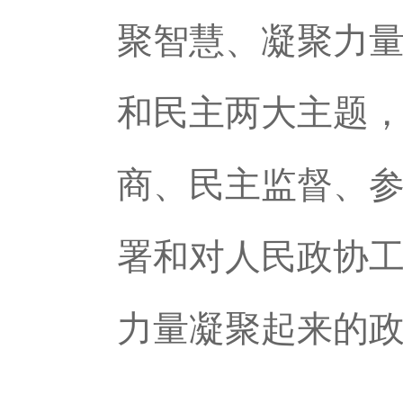
聚智慧、凝聚力量
和民主两大主题，
商、民主监督、
署和对人民政协
力量凝聚起来的