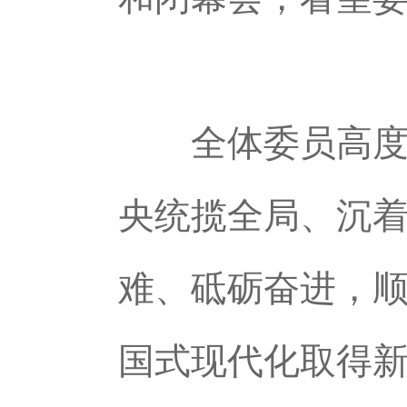
全体委员高度评
央统揽全局、沉
难、砥砺奋进，
国式现代化取得