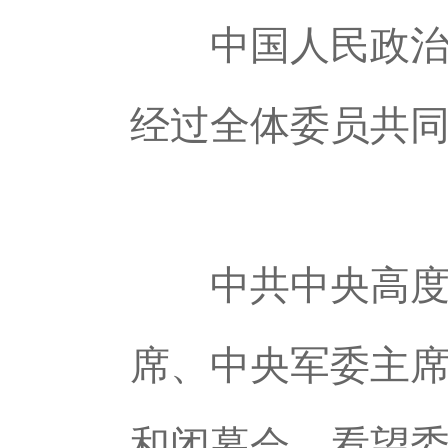
中国人民政治协
经过全体委员共
中共中央高度重
席、中央军委主
和闭幕会，看望