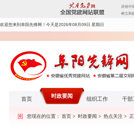
欢迎您来到阜阳先锋网！
今天是2026年08月09日 星期日
时政要闻
首页
组织工作
干部
您现在的位置：
首页
时政要闻
热点关注
正