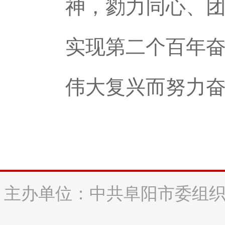
神，勠力同心、
实现第二个百年
伟大复兴而努力
主办单位：中共阜阳市委组织