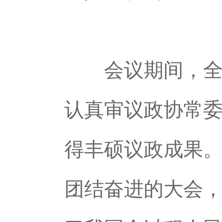
会议期间，全体
认真审议政协常
得丰硕议政成果
团结奋进的大会