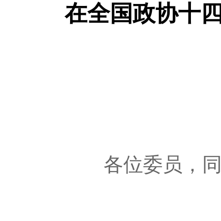
在全国政协十四
各位委员，同