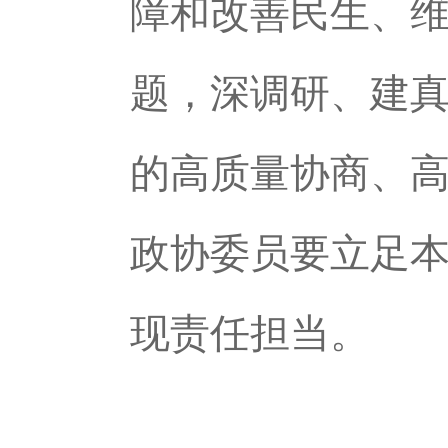
障和改善民生、
题，深调研、建真
的高质量协商、
政协委员要立足
现责任担当。