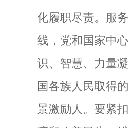
化履职尽责。服
线，党和国家中
识、智慧、力量
国各族人民取得
景激励人。要紧