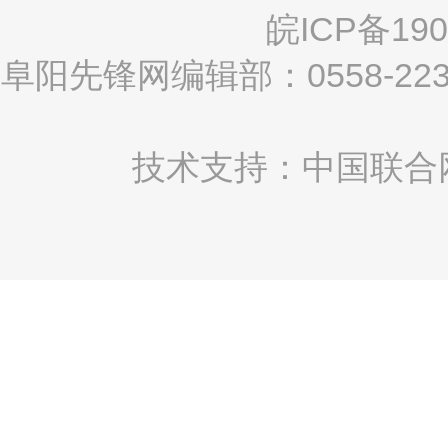
皖ICP备190
阜阳先锋网编辑部：0558-2
技术支持：中国联合