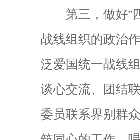
第三，做好“四
战线组织的政治
泛爱国统一战线
谈心交流、团结
委员联系界别群
筑同心的工作，