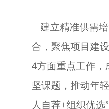
建立精准供需培
合，聚焦项目建
4方面重点工作，
坚课题，推动年轻
人自荐+组织优选