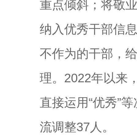
重点倾斜；将敬
纳入优秀干部信
不作为的干部，
理。2022年以
直接运用“优秀”
流调整37人。