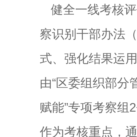
健全一线考核评
察识别干部办法
式、强化结果运
由“区委组织部分
赋能”专项考察组
作为考核重点，