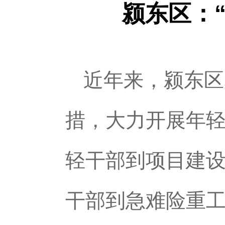
颍东区：
近年来，颍东区
措，大力开展年轻
轻干部到项目建
干部到急难险重