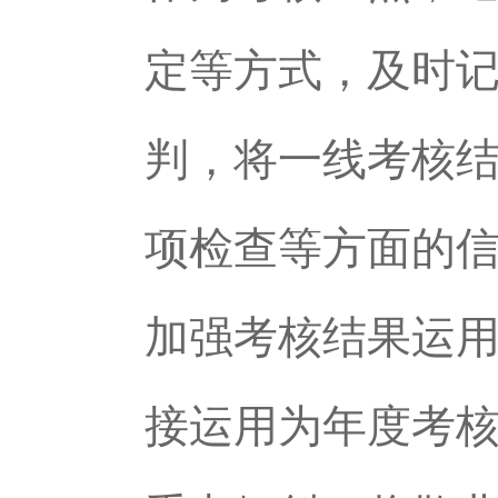
定等方式，及时
判，将一线考核
项检查等方面的
加强考核结果运
接运用为年度考