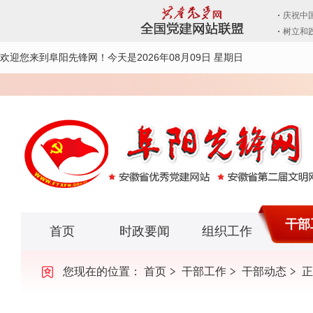
欢迎您来到阜阳先锋网！
今天是2026年08月09日 星期日
干部
首页
时政要闻
组织工作
您现在的位置：
首页
干部工作
干部动态
正