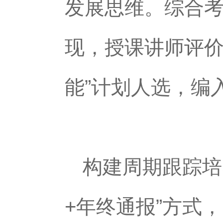
发展思维。综合
现，授课讲师评价
能”计划人选，编
构建周期跟踪培
+年终通报”方式