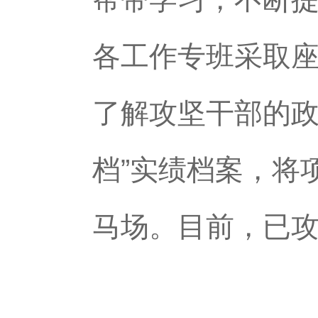
各工作专班采取
了解攻坚干部的政
档”实绩档案，将
马场。目前，已攻