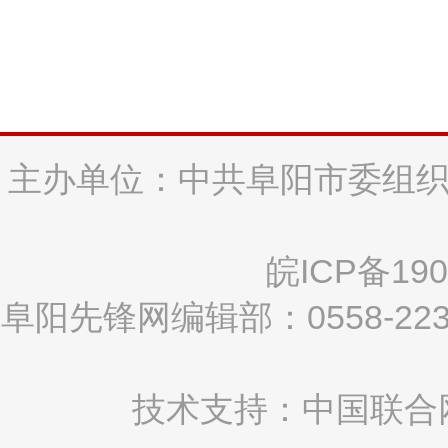
主办单位：中共阜阳市委组织
皖ICP备190
阜阳先锋网编辑部：0558-2
技术支持：中国联合