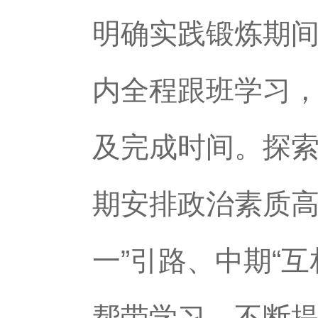
明确实践锻炼期间
内全程跟班学习
及完成时间。探索
期安排政治素质高
一”引路、中期“
帮带学习，不断