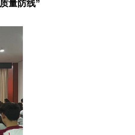
质量防线”