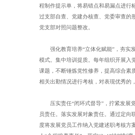
程制作提示单，将易错点和易漏点进行标
过支部自查、党建办核查、党委审查的
党支部对照问题整改。
强化教育培养“立体化赋能”，夯实发
模式。集中培训提质。每年组织开展入
课题，不断锤炼党性修养，提高综合素
相关出勤情况进行考核，对表现优秀的
压实责任“闭环式督导”，拧紧发展党
员责任。落实发展对象责任。通过定向联
度将发展党员工作纳入党建述职考核方