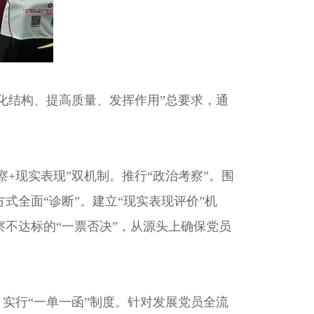
化结构、提高质量、发挥作用”总要求，通
+现实表现”双机制。推行“政治考察”。围
全面“诊断”。建立“现实表现评价”机
不达标的“一票否决”，从源头上确保党员
实行“一单一函”制度。针对发展党员全流