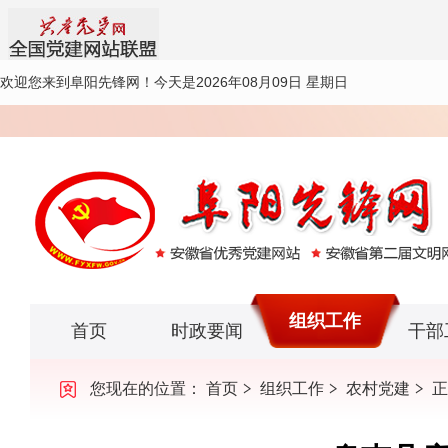
欢迎您来到阜阳先锋网！
今天是2026年08月09日 星期日
组织工作
首页
时政要闻
干部
您现在的位置：
首页
组织工作
农村党建
正