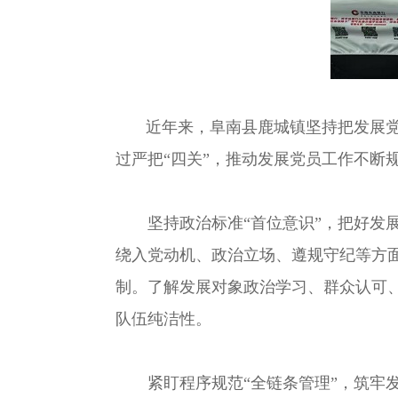
近年来，阜南县鹿城镇坚持把发展党
过严把“四关”，推动发展党员工作不断
坚持政治标准“首位意识”，把好发展
绕入党动机、政治立场、遵规守纪等方面
制。了解发展对象政治学习、群众认可
队伍纯洁性。
紧盯程序规范“全链条管理”，筑牢发