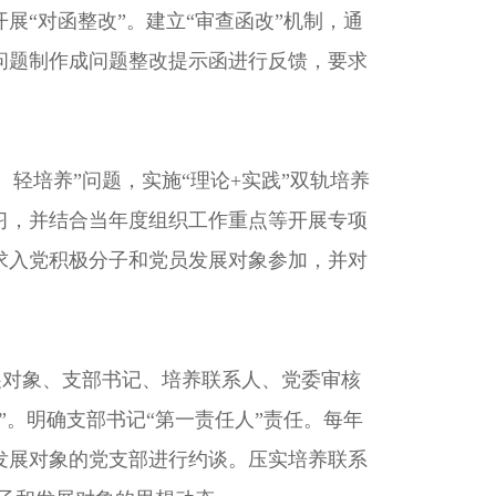
“对函整改”。建立“审查函改”机制，通
问题制作成问题整改提示函进行反馈，要求
轻培养”问题，实施“理论+实践”双轨培养
习，并结合当年度组织工作重点等开展专项
求入党积极分子和党员发展对象参加，并对
展对象、支部书记、培养联系人、党委审核
。明确支部书记“第一责任人”责任。每年
发展对象的党支部进行约谈。压实培养联系