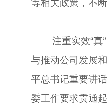
等相关政策，不
注重实效“真”
与推动公司发展
平总书记重要讲
委工作要求贯通