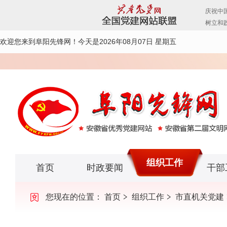
欢迎您来到阜阳先锋网！
今天是2026年08月07日 星期五
组织工作
首页
时政要闻
干部
您现在的位置：
首页
组织工作
市直机关党建