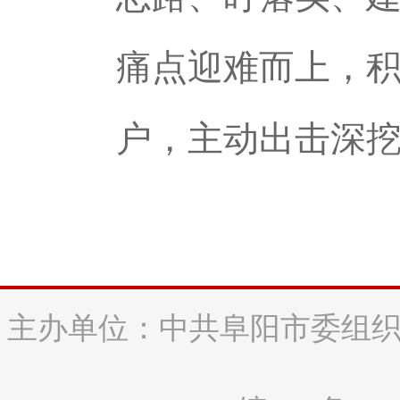
痛点迎难而上，
户，主动出击深
主办单位：中共阜阳市委组织