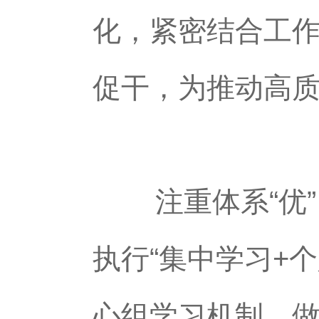
化，紧密结合工
促干，为推动高
注重体系“优”
执行“集中学习+
心组学习机制，