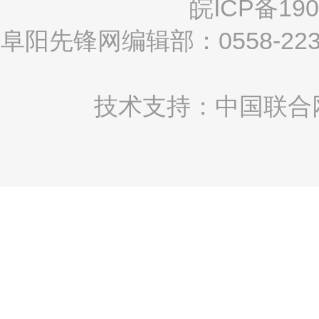
皖ICP备190
阜阳先锋网编辑部：0558-2
技术支持：中国联合