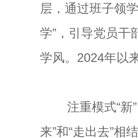
层，通过班子领学+
学”，引导党员干部
学风。2024年
注重模式“新”
来”和“走出去”