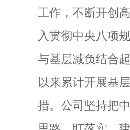
工作，不断开创
入贯彻中央八项
与基层减负结合起
以来累计开展基层
措。公司坚持把中
思路、盯落实、建