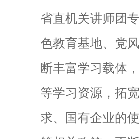
省直机关讲师团
色教育基地、党风
断丰富学习载体
等学习资源，拓
求、国有企业的