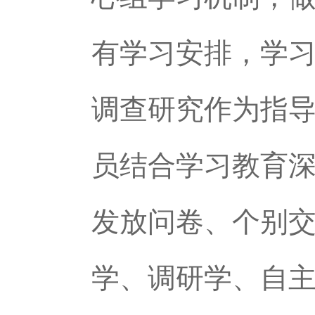
有学习安排，学
调查研究作为指
员结合学习教育
发放问卷、个别
学、调研学、自