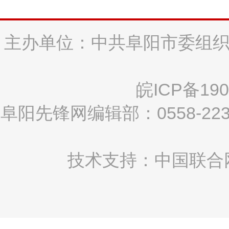
主办单位：中共阜阳市委组织
皖ICP备190
阜阳先锋网编辑部：0558-2
技术支持：中国联合