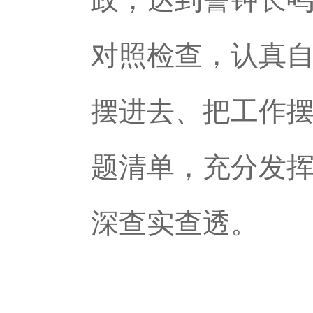
对照检查，认真
摆进去、把工作
题清单，充分发
深查实查透。