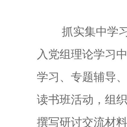
抓实集中学习，
入党组理论学习中
学习、专题辅导
读书班活动，组
撰写研讨交流材料