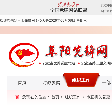
欢迎您来到阜阳先锋网！
今天是2026年08月08日 星期六
组织工作
首页
时政要闻
干部
您现在的位置：
首页
组织工作
市直机关党建