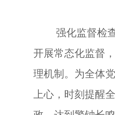
强化监督检查，
开展常态化监督，
理机制。为全体
上心，时刻提醒
政，达到警钟长