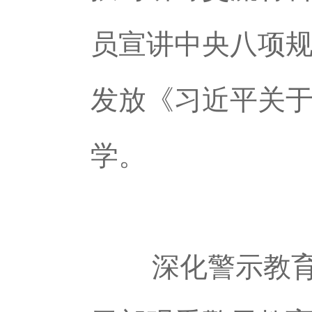
员宣讲中央八项规
发放《习近平关
学。
深化警示教育，