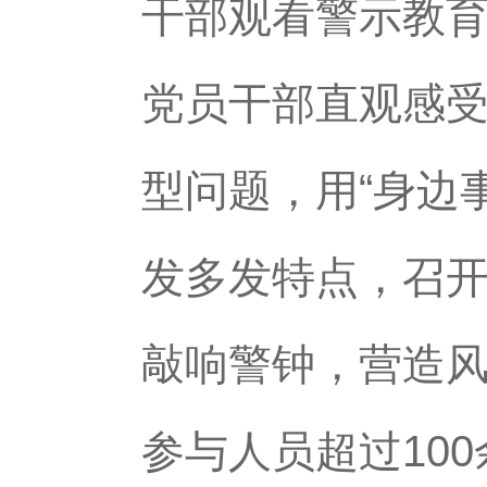
干部观看警示教
党员干部直观感
型问题，用“身边事
发多发特点，召
敲响警钟，营造风
参与人员超过10