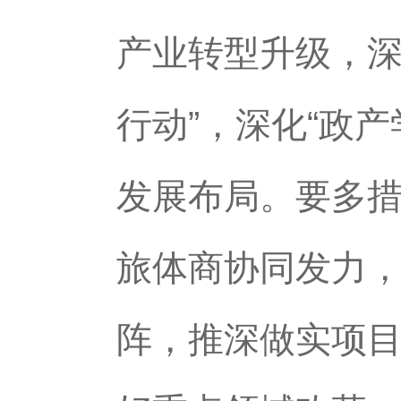
产业转型升级，深
行动”，深化“政产
发展布局。要多
旅体商协同发力，
阵，推深做实项目