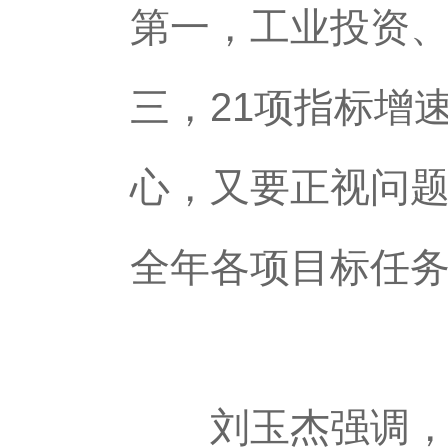
第一，工业投资、
三，21项指标增
心，又要正视问
全年各项目标任务
刘玉杰强调，要