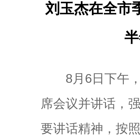
刘玉杰在全市
半
8月6日下午，
席会议并讲话，
要讲话精神，按