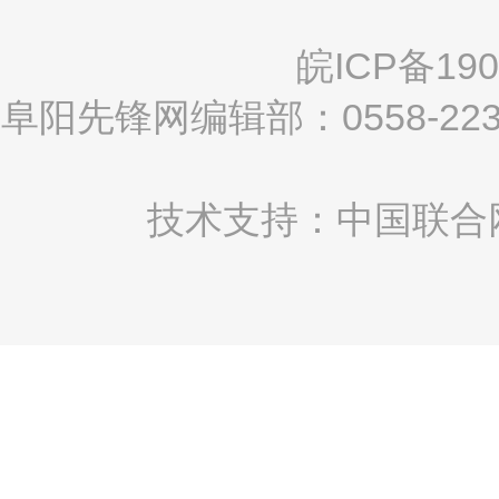
皖ICP备190
阜阳先锋网编辑部：0558-2
技术支持：中国联合