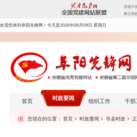
欢迎您来到阜阳先锋网！
今天是2026年08月09日 星期日
时政要闻
首页
组织工作
干部
您现在的位置：
首页
时政要闻
市县时政
正