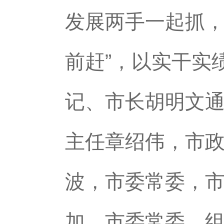
发展两手一起抓，
前赶”，以实干实
记、市长胡明文
主任章绍伟，市
波，市委常委，
加。市委常委、