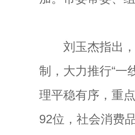
刘玉杰指出，今
制，大力推行“一
理平稳有序，重点
92位，社会消费