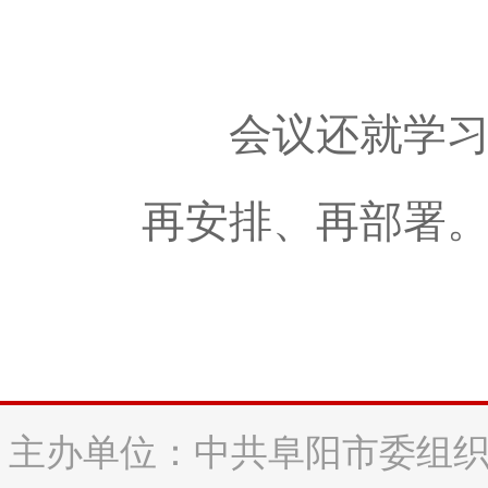
会议还就学习教
再安排、再部署
主办单位：中共阜阳市委组织