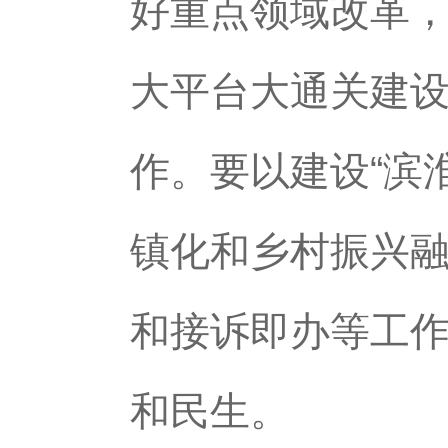
好重点领域改革，
大平台大通关建
作。要以建设“滨
镇化和乡村振兴
和接诉即办等工
和民生。