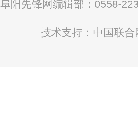
阜阳先锋网编辑部：0558-2
技术支持：中国联合