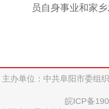
员自身事业和家乡
主办单位：中共阜阳市委组织
皖ICP备190