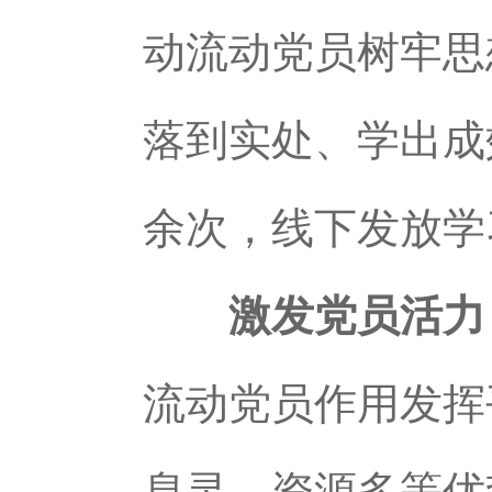
动流动党员树牢思
落到实处、学出成效
余次，线下发放学
激发党员活力
流动党员作用发挥
息灵、资源多等优