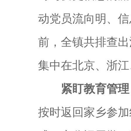
动党员流向明、信
前，全镇共排查出流
集中在北京、浙江
紧盯教育管理
按时返回家乡参加