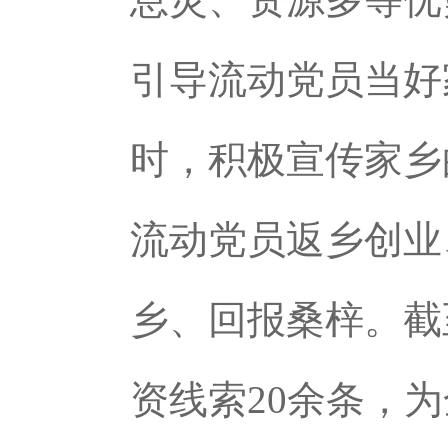
引导流动党员当好
时，积极宣传家乡
流动党员返乡创业
乡、回报桑梓。截
资线索20余条，