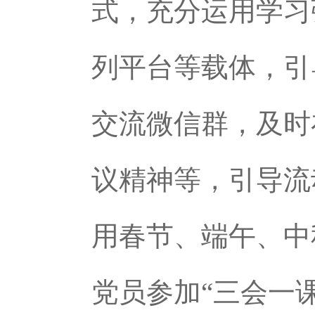
式，充分运用学习
列平台等载体，引
交流微信群，及时
议精神等，引导流
用春节、端午、中
党员参加“三会一