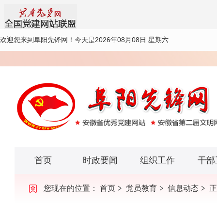
欢迎您来到阜阳先锋网！
今天是2026年08月08日 星期六
首页
时政要闻
组织工作
干部
您现在的位置：
首页
党员教育
信息动态
正