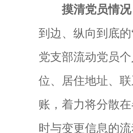
摸清党员情况
到边、纵向到底的
党支部流动党员个
位、居住地址、联
账，着力将分散在
时与变更信息的流