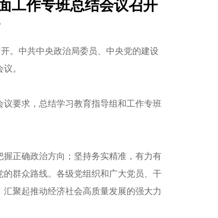
面工作专班总结会议召开
7
开。中共中央政治局委员、中央党的建设
会议。
议要求，总结学习教育指导组和工作专班
握正确政治方向；坚持务实精准，有力有
党的群众路线。各级党组织和广大党员、干
，汇聚起推动经济社会高质量发展的强大力