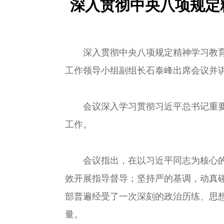
深入贯彻中央八项规定
深入贯彻中央八项规定精神学习教育中
工作领导小组副组长石泰峰出席会议并
会议深入学习贯彻习近平总书记重要讲
工作。
会议指出，在以习近平同志为核心的党
效开展指导督导；坚持严的基调，动真
部普遍经受了一次深刻的政治历练、思
量。