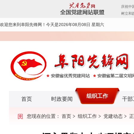
欢迎您来到阜阳先锋网！
今天是2026年08月08日 星期六
组织工作
首页
时政要闻
干部
您现在的位置：
首页
组织工作
党建动态
正