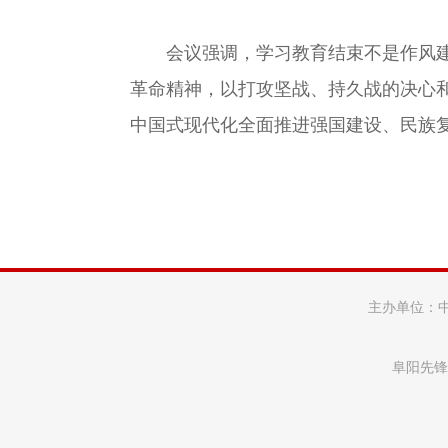
会议强调，学习教育结束不是作风建设
革命精神，以打攻坚战、持久战的决心
中国式现代化全面推进强国建设、民族
主办单位：
阜阳先锋